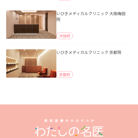
いびきメディカルクリニック 大阪梅田
院
大阪府
いびきメディカルクリニック 京都院
京都府