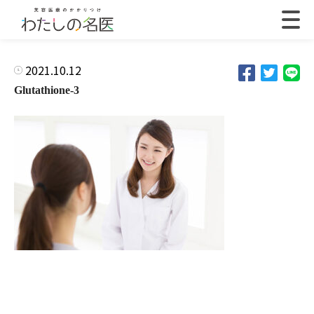
2021.10.12
Glutathione-3