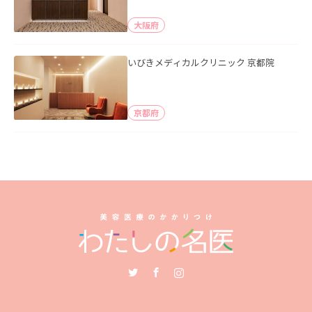
大阪府
いびきメディカルクリニック 京都院
京都府
Twitter
Facebook
Instagram