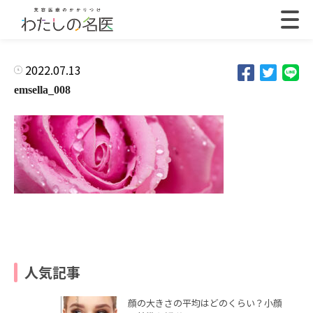
2022.07.13
emsella_008
人気記事
顔の大きさの平均はどのくらい？小顔