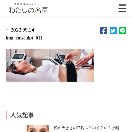
2022.09.14
img_emsculpt_011
人気記事
顔の大きさの平均はどのくらい？小顔