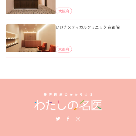
大阪府
いびきメディカルクリニック 京都院
京都府
Twitter
Facebook
Instagram