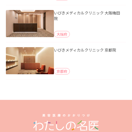
いびきメディカルクリニック 大阪梅田
院
大阪府
いびきメディカルクリニック 京都院
京都府