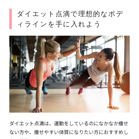
ダイエット点滴で理想的なボデ
ィラインを手に入れよう
ダイエット点滴は、運動をしているのになかなか痩せ
ない方や、痩せやすい体質になりたい方におすすめし