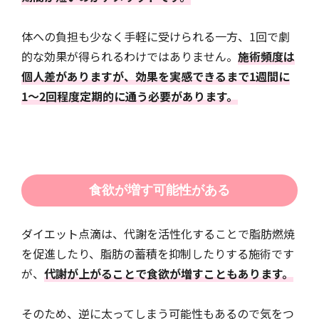
体への負担も少なく手軽に受けられる一方、1回で劇
的な効果が得られるわけではありません。
施術頻度は
個人差がありますが、効果を実感できるまで1週間に
1〜2回程度定期的に通う必要があります。
食欲が増す可能性がある
ダイエット点滴は、代謝を活性化することで脂肪燃焼
を促進したり、脂肪の蓄積を抑制したりする施術です
が、
代謝が上がることで食欲が増すこともあります。
そのため、逆に太ってしまう可能性もあるので気をつ