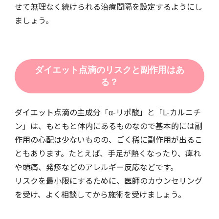
せて無理なく続けられる治療間隔を設定するようにし
ましょう。
ダイエット点滴のリスクと副作用はあ
る？
ダイエット点滴の主成分「α-リポ酸」と「L-カルニチ
ン」は、もともと体内にあるものなので基本的には副
作用の心配は少ないものの、ごく稀に副作用が出るこ
ともあります。たとえば、手足が熱くなったり、痺れ
や頭痛、発疹などのアレルギー反応などです。
リスクを最小限にするために、医師のカウンセリング
を受け、よく相談してから施術を受けましょう。