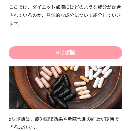
ここでは、ダイエット点滴にはどのような成分が配合
されているのか、具体的な成分について紹介していき
ます。
αリポ酸
αリポ酸は、疲労回復効果や新陳代謝の向上が期待で
きる成分です。