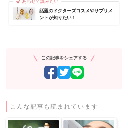
あわせて読みたい
話題のドクターズコスメやサプリメ
ントが知りたい！
この記事をシェアする
こんな記事も読まれています