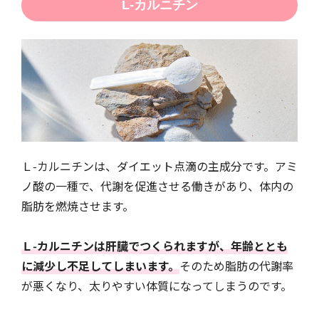
L-カルニチン
Ｌ-カルニチンは、ダイエット点滴の主成分です。アミ
ノ酸の一種で、代謝を促進させる働きがあり、体内の
脂肪を燃焼させます。
Ｌ-カルニチンは肝臓でつくられますが、年齢ととも
に減少し不足してしまいます。
そのため脂肪の代謝率
が悪くなり、太りやすい体質になってしまうのです。