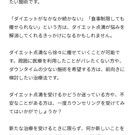
たい施術です。
「ダイエットがなかなか続かない」「食事制限しても
痩せられない」という方は、ダイエット点滴が悩みを
解消してくれるきっかけになるかもしれません。
ダイエット点滴なら徐々に痩せていくことが可能で
す。周囲に医療を利用したことがバレたくない方や、
ダウンタイムの少ない施術を希望する方は、前向きに
検討したい治療法です。
ダイエット点滴を受けるかどうか迷っている方や、不
安なことがある方は、一度カウンセリングを受けてみ
てはいかがでしょうか？
新たな治療を受けるときに限らず、何か新しいことを