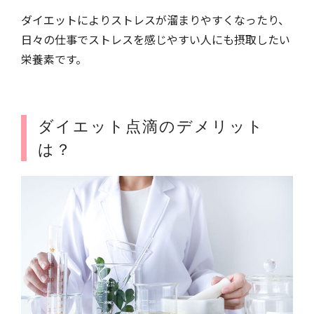
ダイエットによりストレスが溜まりやすくなったり、
日々の仕事でストレスを感じやすい人にも摂取したい
栄養素です。
ダイエット点滴のデメリット
は？