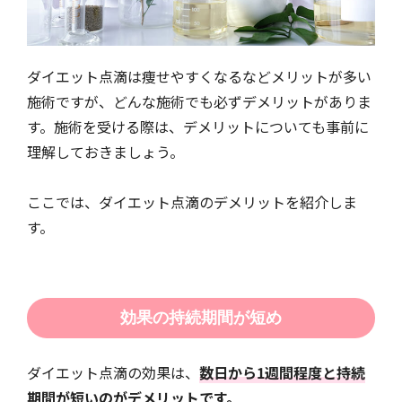
ダイエット点滴は痩せやすくなるなどメリットが多い
施術ですが、どんな施術でも必ずデメリットがありま
す。施術を受ける際は、デメリットについても事前に
理解しておきましょう。
ここでは、ダイエット点滴のデメリットを紹介しま
す。
効果の持続期間が短め
ダイエット点滴の効果は、
数日から1週間程度と持続
期間が短いのがデメリットです。