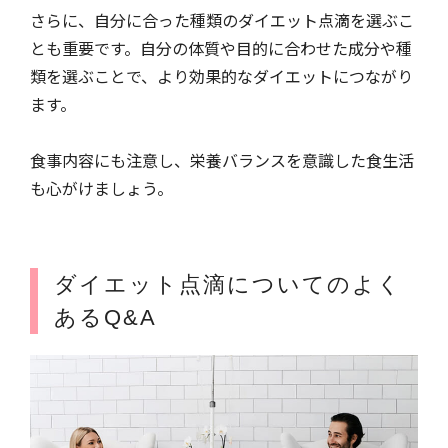
さらに、自分に合った種類のダイエット点滴を選ぶこ
とも重要です。自分の体質や目的に合わせた成分や種
類を選ぶことで、より効果的なダイエットにつながり
ます。
食事内容にも注意し、栄養バランスを意識した食生活
も心がけましょう。
ダイエット点滴についてのよく
あるQ&A