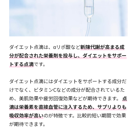
ダイエット点滴は、αリポ酸など
新陳代謝が高まる成
分が配合された栄養剤を投与し、ダイエットをサポー
トする点滴
です。
ダイエット点滴にはダイエットをサポートする成分だ
けでなく、ビタミンCなどの成分が配合されているた
め、美肌効果や疲労回復効果などが期待できます。
点
滴は栄養素を直接血管に注入するため、サプリよりも
吸収効率が高い
のが特徴です。比較的短い期間で効果
が期待できます。