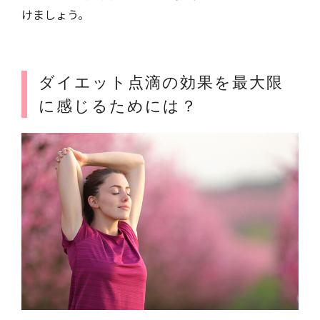
けましょう。
ダイエット点滴の効果を最大限
に感じるためには？