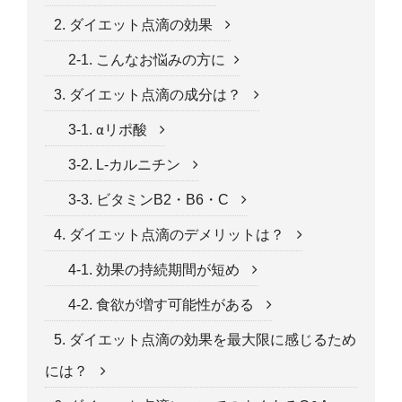
2. ダイエット点滴の効果
2-1. こんなお悩みの方に
3. ダイエット点滴の成分は？
3-1. αリポ酸
3-2. L-カルニチン
3-3. ビタミンB2・B6・C
4. ダイエット点滴のデメリットは？
4-1. 効果の持続期間が短め
4-2. 食欲が増す可能性がある
5. ダイエット点滴の効果を最大限に感じるため
には？