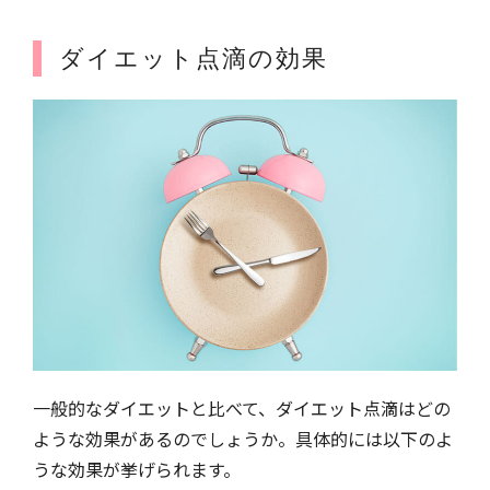
ダイエット点滴の効果
一般的なダイエットと比べて、ダイエット点滴はどの
ような効果があるのでしょうか。具体的には以下のよ
うな効果が挙げられます。