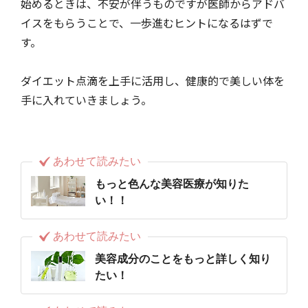
始めるときは、不安が伴うものですが医師からアドバ
イスをもらうことで、一歩進むヒントになるはずで
す。
ダイエット点滴を上手に活用し、健康的で美しい体を
手に入れていきましょう。
あわせて読みたい
もっと色んな美容医療が知りた
い！！
あわせて読みたい
美容成分のことをもっと詳しく知り
たい！