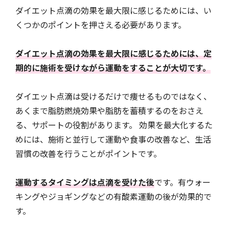
ダイエット点滴の効果を最大限に感じるためには、い
くつかのポイントを押さえる必要があります。
ダイエット点滴の効果を最大限に感じるためには、定
期的に施術を受けながら運動をすることが大切です。
ダイエット点滴は受けるだけで痩せるものではなく、
あくまで脂肪燃焼効果や脂肪を蓄積するのをおさえ
る、サポートの役割があります。 効果を最大化するた
めには、施術と並行して運動や食事の改善など、生活
習慣の改善を行うことがポイントです。
運動するタイミングは点滴を受けた後
です。有ウォー
キングやジョギングなどの有酸素運動の後が効果的で
す。