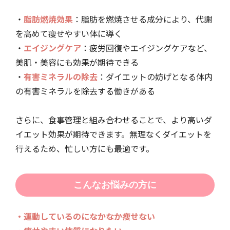
・
脂肪燃焼効果
：脂肪を燃焼させる成分により、代謝
を高めて痩せやすい体に導く
・
エイジングケア
：疲労回復やエイジングケアなど、
美肌・美容にも効果が期待できる
・
有害ミネラルの除去
：ダイエットの妨げとなる体内
の有害ミネラルを除去する働きがある
さらに、食事管理と組み合わせることで、より高いダ
イエット効果が期待できます。無理なくダイエットを
行えるため、忙しい方にも最適です。
こんなお悩みの方に
・運動しているのになかなか痩せない