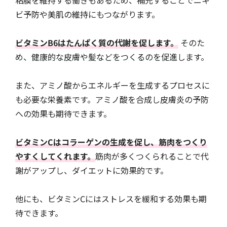
粘膜を維持する働きもあるため、補充することでニキ
ビ予防や美肌の維持にもつながります。
ビタミンB6はたんぱく質の代謝を促します。
そのた
め、健康的な皮膚や髪などをつくるのを促進します。
また、アミノ酸からエネルギーを生成するプロセスに
も必要な栄養素です。アミノ酸を合成し皮膚炎の予防
への効果も期待できます。
ビタミンCはコラーゲンの生成を促し、筋肉をつくり
やすくしてくれます。
筋肉が多くつくられることで代
謝がアップし、ダイエットに効果的です。
他にも、ビタミンCにはストレスを緩和する効果も期
待できます。