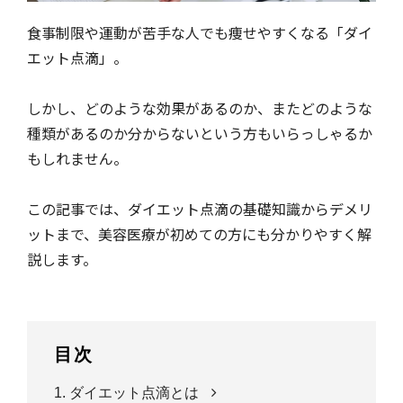
食事制限や運動が苦手な人でも痩せやすくなる「ダイ
エット点滴」。
しかし、どのような効果があるのか、またどのような
種類があるのか分からないという方もいらっしゃるか
もしれません。
この記事では、ダイエット点滴の基礎知識からデメリ
ットまで、美容医療が初めての方にも分かりやすく解
説します。
目次
1. ダイエット点滴とは