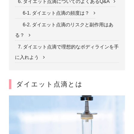
6. ダイエット点滴についてのよくあるQ&A
6-1. ダイエット点滴の頻度は？
6-2. ダイエット点滴のリスクと副作用はあ
る？
7. ダイエット点滴で理想的なボディラインを手
に入れよう
ダイエット点滴とは