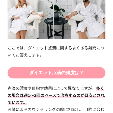
ここでは、ダイエット点滴に関するよくある疑問につ
いてお答えします。
ダイエット点滴の頻度は？
点滴の濃度や目指す効果によって異なりますが、
多く
の場合は週1〜2回のペースで治療するのが目安とされ
ています。
医師によるカウンセリングの際に相談し、目的に合わ