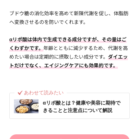
ブドウ糖の消化効率を高めて新陳代謝を促し、体脂肪
へ変換させるのを防いでくれます。
αリポ酸は体内で生成できる成分ですが、その量はご
くわずかです。
年齢とともに減少するため、代謝を高
めたい場合は定期的に摂取したい成分です。
ダイエッ
トだけでなく、エイジングケアにも効果的です。
あわせて読みたい
αリポ酸とは？健康や美容に期待で
きることと注意点について解説