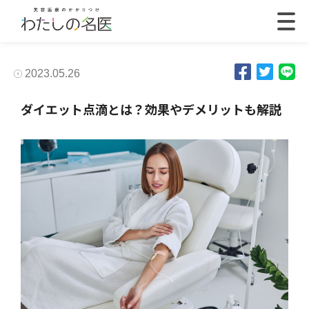
2023.05.26
ダイエット点滴とは？効果やデメリットも解説