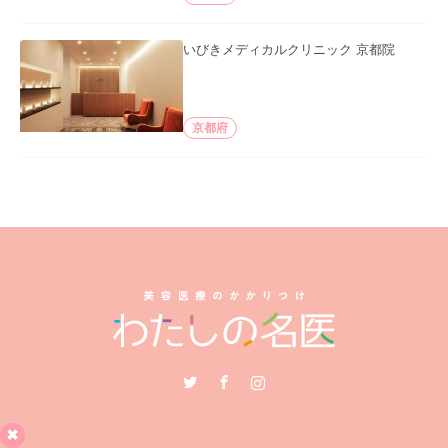
いびきメディカルクリニック 京都院
京都府
Twitter
Facebook
Instagram