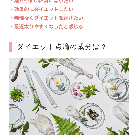
・痩せやすい体質になりたい
・効果的にダイエットしたい
・無理なくダイエットを続けたい
・最近太りやすくなったと感じる
ダイエット点滴の成分は？