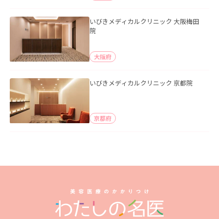
いびきメディカルクリニック 大阪梅田
院
大阪府
いびきメディカルクリニック 京都院
京都府