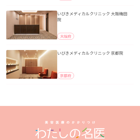
いびきメディカルクリニック 大阪梅田
院
大阪府
いびきメディカルクリニック 京都院
京都府