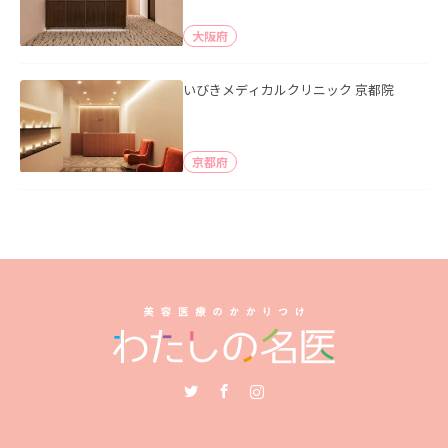
大阪府
いびきメディカルクリニック 京都院
京都府
Twitter
Facebook
Instagram