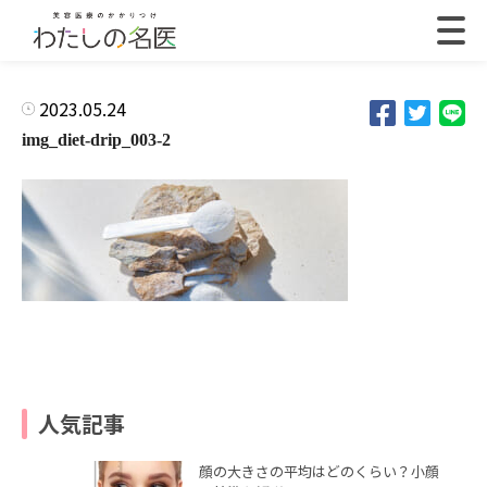
2023.05.24
img_diet-drip_003-2
人気記事
顔の大きさの平均はどのくらい？小顔