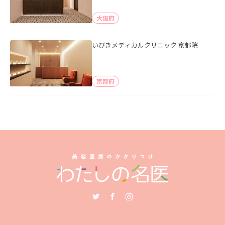
大阪府
いびきメディカルクリニック 京都院
京都府
Twitter
Facebook
Instagram