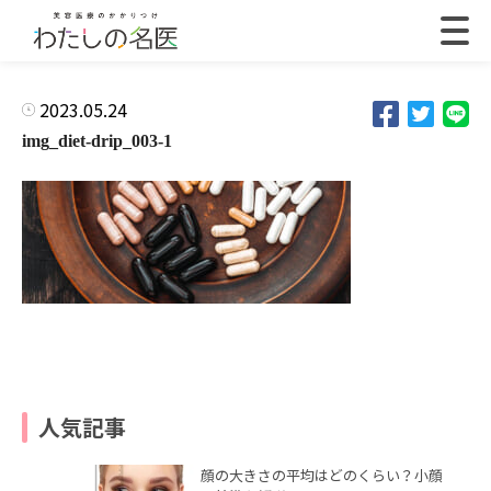
2023.05.24
img_diet-drip_003-1
人気記事
顔の大きさの平均はどのくらい？小顔