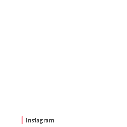
Instagram