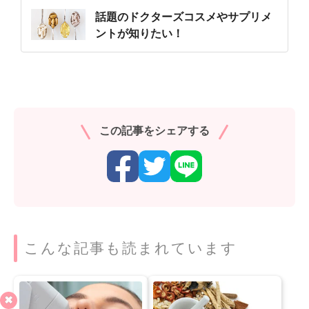
話題のドクターズコスメやサプリメ
ントが知りたい！
この記事をシェアする
こんな記事も読まれています