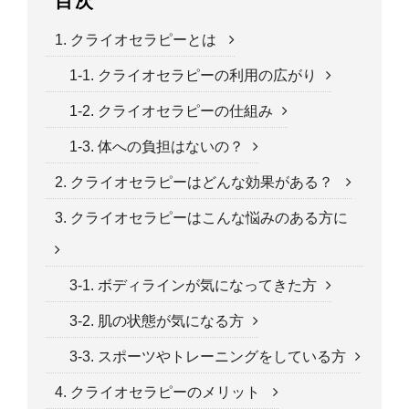
目次
1. クライオセラピーとは
1-1. クライオセラピーの利用の広がり
1-2. クライオセラピーの仕組み
1-3. 体への負担はないの？
2. クライオセラピーはどんな効果がある？
3. クライオセラピーはこんな悩みのある方に
3-1. ボディラインが気になってきた方
3-2. 肌の状態が気になる方
3-3. スポーツやトレーニングをしている方
4. クライオセラピーのメリット