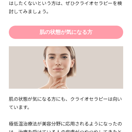
はしたくないという方は、ぜひクライオセラピーを検
討してみましょう。
肌の状態が気になる方
肌の状態が気になる方にも、クライオセラピーは向い
ています。
極低温治療法が美容分野に応用されるようになったの
は、治療を受けている人の皮膚がつやつやしてきたと