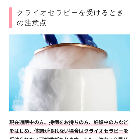
クライオセラピーを受けるとき
の注意点
現在通院中の方、持病をお持ちの方、妊娠中の方など
をはじめ、体調が優れない場合はクライオセラピーを