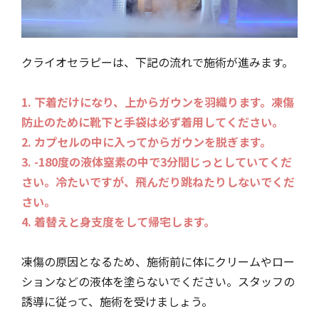
クライオセラピーは、下記の流れで施術が進みます。
1. 下着だけになり、上からガウンを羽織ります。凍傷
防止のために靴下と手袋は必ず着用してください。
2. カプセルの中に入ってからガウンを脱ぎます。
3. -180度の液体窒素の中で3分間じっとしていてくだ
さい。冷たいですが、飛んだり跳ねたりしないでくだ
さい。
4. 着替えと身支度をして帰宅します。
凍傷の原因となるため、施術前に体にクリームやロー
ションなどの液体を塗らないでください。スタッフの
誘導に従って、施術を受けましょう。