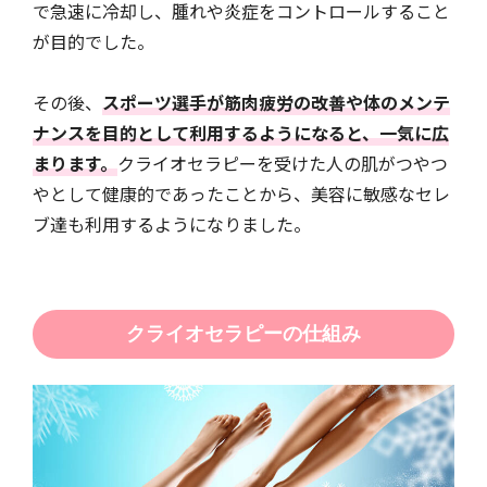
で急速に冷却し、腫れや炎症をコントロールすること
が目的でした。
その後、
スポーツ選手が筋肉疲労の改善や体のメンテ
ナンスを目的として利用するようになると、一気に広
まります。
クライオセラピーを受けた人の肌がつやつ
やとして健康的であったことから、美容に敏感なセレ
ブ達も利用するようになりました。
クライオセラピーの仕組み