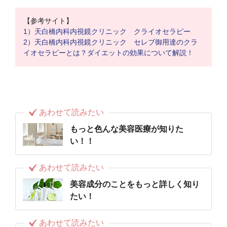
【参考サイト】
1）天白橋内科内視鏡クリニック クライオセラピー
2）天白橋内科内視鏡クリニック セレブ御用達のクラ
イオセラピーとは？ダイエットの効果について解説！
あわせて読みたい
もっと色んな美容医療が知りた
い！！
あわせて読みたい
美容成分のことをもっと詳しく知り
たい！
あわせて読みたい