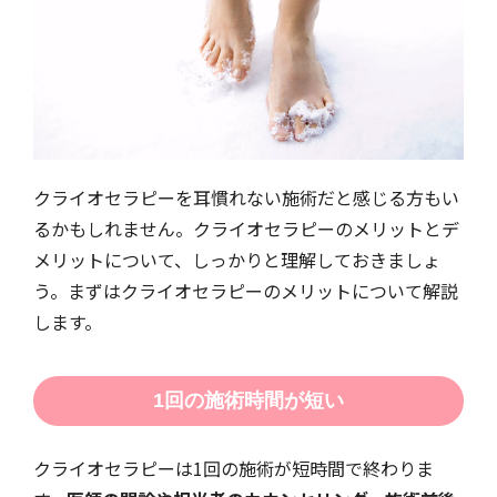
クライオセラピーを耳慣れない施術だと感じる方もい
るかもしれません。クライオセラピーのメリットとデ
メリットについて、しっかりと理解しておきましょ
う。まずはクライオセラピーのメリットについて解説
します。
1回の施術時間が短い
クライオセラピーは1回の施術が短時間で終わりま