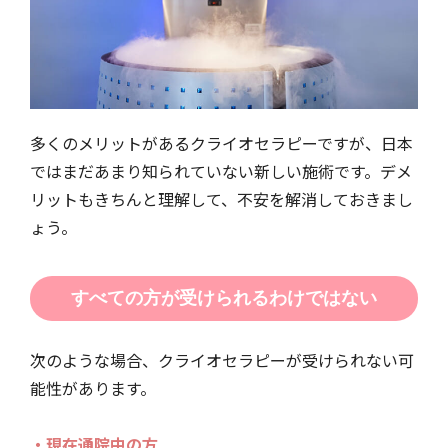
多くのメリットがあるクライオセラピーですが、日本
ではまだあまり知られていない新しい施術です。デメ
リットもきちんと理解して、不安を解消しておきまし
ょう。
すべての方が受けられるわけではない
次のような場合、クライオセラピーが受けられない可
能性があります。
・現在通院中の方