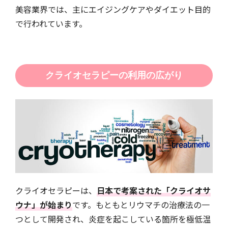
美容業界では、主にエイジングケアやダイエット目的
で行われています。
クライオセラピーの利用の広がり
クライオセラピーは、
日本で考案された「クライオサ
ウナ」が始まり
です。もともとリウマチの治療法の一
つとして開発され、炎症を起こしている箇所を極低温