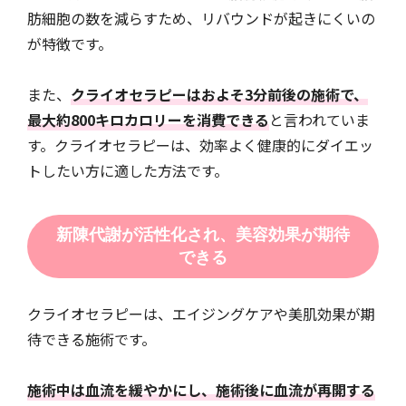
肪細胞の数を減らすため、リバウンドが起きにくいの
が特徴です。
また、
クライオセラピーはおよそ3分前後の施術で、
最大約800キロカロリーを消費できる
と言われていま
す。クライオセラピーは、効率よく健康的にダイエッ
トしたい方に適した方法です。
新陳代謝が活性化され、美容効果が期待
できる
クライオセラピーは、エイジングケアや美肌効果が期
待できる施術です。
施術中は血流を緩やかにし、施術後に血流が再開する