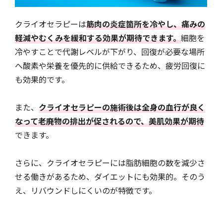
クライオセラピーは
筋肉の炎症箇所を冷やし、痛みの
軽減やむくみを緩和する効果が期待できます。
細胞を
冷やすことで代謝レベルが下がり、回復が必要な場所
へ酸素や栄養を優先的に供給できるため、疲労回復に
も効果的です。
また、
クライオセラピーの施術後は全身の血行が良く
なって老廃物の排出が促されるので、美肌効果が期待
できます。
さらに、クライオセラピーには脂肪細胞の数を減少さ
せる働きがあるため、ダイエットにも効果的。そのう
え、リバウンドしにくいのが特徴です。