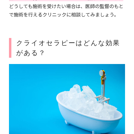
どうしても施術を受けたい場合は、医師の監督のもと
で施術を行えるクリニックに相談してみましょう。
クライオセラピーはどんな効果
がある？