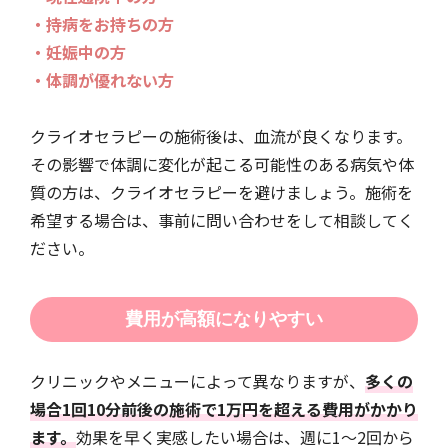
・持病をお持ちの方
・妊娠中の方
・体調が優れない方
クライオセラピーの施術後は、血流が良くなります。
その影響で体調に変化が起こる可能性のある病気や体
質の方は、クライオセラピーを避けましょう。施術を
希望する場合は、事前に問い合わせをして相談してく
ださい。
費用が高額になりやすい
クリニックやメニューによって異なりますが、
多くの
場合1回10分前後の施術で1万円を超える費用がかかり
ます。
効果を早く実感したい場合は、週に1〜2回から