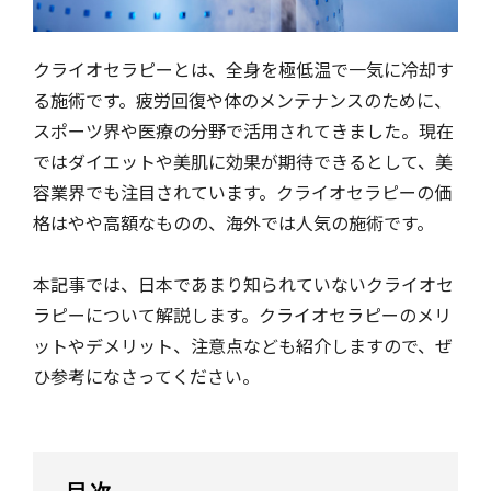
クライオセラピーとは、全身を極低温で一気に冷却す
る施術です。疲労回復や体のメンテナンスのために、
スポーツ界や医療の分野で活用されてきました。現在
ではダイエットや美肌に効果が期待できるとして、美
容業界でも注目されています。クライオセラピーの価
格はやや高額なものの、海外では人気の施術です。
本記事では、日本であまり知られていないクライオセ
ラピーについて解説します。クライオセラピーのメリ
ットやデメリット、注意点なども紹介しますので、ぜ
ひ参考になさってください。