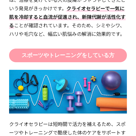
いう発見がきっかけです。
クライオセラピーで一気に
肌を冷却すると血流が促進され、新陳代謝が活性化す
る
ことが確認されています。そのため、シミやシワ、
ハリや毛穴など、幅広い肌悩みの解消に効果的です。
スポーツやトレーニングをしている方
クライオセラピーは短時間で活力を補えるため、スポ
ーツやトレーニングで酷使した体のケアをサポートす