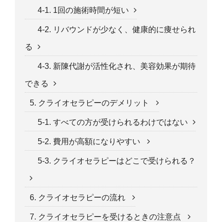
4-1. 1回の施術時間が短い
4-2. リバウンドが少なく、健康的に痩せられ
る
4-3. 新陳代謝が活性化され、美容効果が期待
できる
5. クライオセラピーのデメリット
5-1. すべての方が受けられるわけではない
5-2. 費用が高額になりやすい
5-3. クライオセラピーはどこで受けられる？
6. クライオセラピーの流れ
7. クライオセラピーを受けるときの注意点