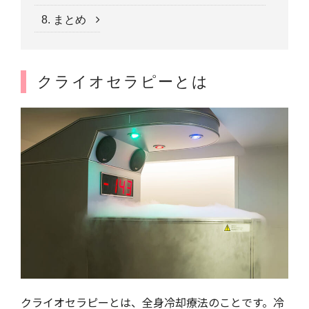
8. まとめ
クライオセラピーとは
クライオセラピーとは、全身冷却療法のことです。冷