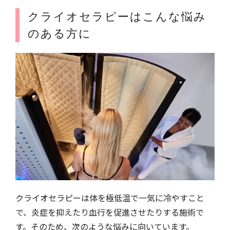
クライオセラピーはこんな悩み
のある方に
クライオセラピーは体を極低温で一気に冷やすこと
で、炎症を抑えたり血行を促進させたりする施術で
す。そのため、次のような悩みに向いています。