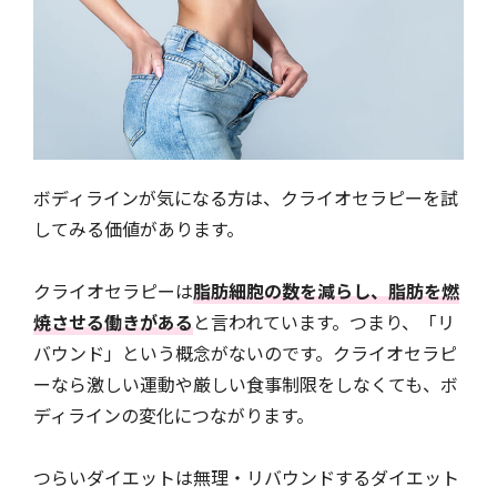
ボディラインが気になる方は、クライオセラピーを試
してみる価値があります。
クライオセラピーは
脂肪細胞の数を減らし、脂肪を燃
焼させる働きがある
と言われています。つまり、「リ
バウンド」という概念がないのです。クライオセラピ
ーなら激しい運動や厳しい食事制限をしなくても、ボ
ディラインの変化につながります。
つらいダイエットは無理・リバウンドするダイエット