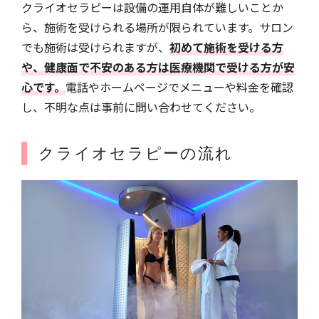
クライオセラピーは設備の運用自体が難しいことか
ら、施術を受けられる場所が限られています。サロン
でも施術は受けられますが、
初めて施術を受ける方
や、健康面で不安のある方は医療機関で受ける方が安
心です。
電話やホームページでメニューや料金を確認
し、不明な点は事前に問い合わせてください。
クライオセラピーの流れ