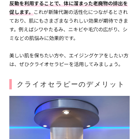
反動を利用することで、体に溜まった老廃物の排出を
促します。
これが新陳代謝の活性化につながるとされ
ており、肌にもさまざまなうれしい効果が期待できま
す。例えばシワやたるみ、ニキビや毛穴の広がり、シ
ミなどの肌悩みに効果的です。
美しい肌を保ちたい方や、エイジングケアをしたい方
は、ぜひクライオセラピーを活用してみましょう。
クライオセラピーのデメリット