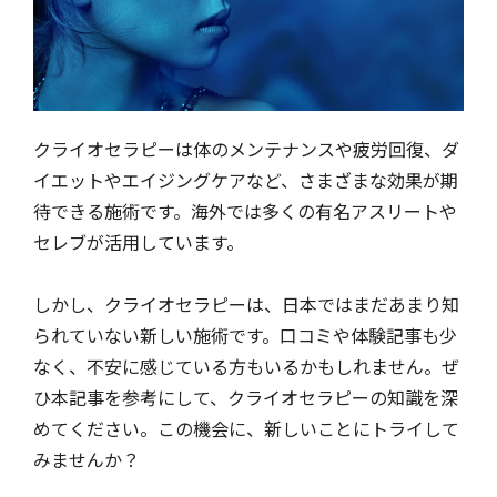
クライオセラピーは体のメンテナンスや疲労回復、ダ
イエットやエイジングケアなど、さまざまな効果が期
待できる施術です。海外では多くの有名アスリートや
セレブが活用しています。
しかし、クライオセラピーは、日本ではまだあまり知
られていない新しい施術です。口コミや体験記事も少
なく、不安に感じている方もいるかもしれません。ぜ
ひ本記事を参考にして、クライオセラピーの知識を深
めてください。この機会に、新しいことにトライして
みませんか？