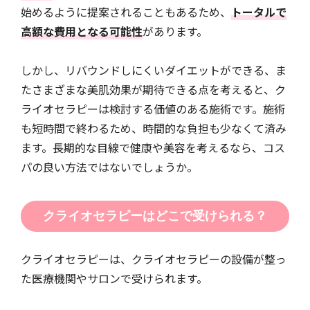
始めるように提案されることもあるため、
トータルで
高額な費用となる可能性
があります。
しかし、リバウンドしにくいダイエットができる、ま
たさまざまな美肌効果が期待できる点を考えると、ク
ライオセラピーは検討する価値のある施術です。施術
も短時間で終わるため、時間的な負担も少なくて済み
ます。長期的な目線で健康や美容を考えるなら、コス
パの良い方法ではないでしょうか。
クライオセラピーはどこで受けられる？
クライオセラピーは、クライオセラピーの設備が整っ
た医療機関やサロンで受けられます。