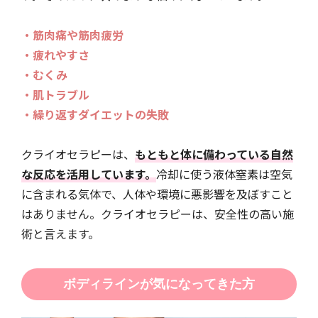
・筋肉痛や筋肉疲労
・疲れやすさ
・むくみ
・肌トラブル
・繰り返すダイエットの失敗
クライオセラピーは、
もともと体に備わっている自然
な反応を活用しています。
冷却に使う液体窒素は空気
に含まれる気体で、人体や環境に悪影響を及ぼすこと
はありません。クライオセラピーは、安全性の高い施
術と言えます。
ボディラインが気になってきた方