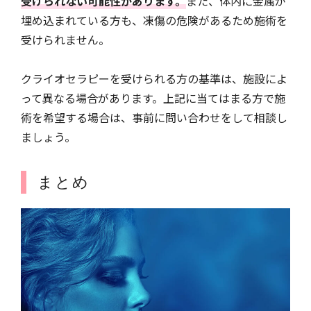
受けられない可能性があります。
また、体内に金属が
埋め込まれている方も、凍傷の危険があるため施術を
受けられません。
クライオセラピーを受けられる方の基準は、施設によ
って異なる場合があります。上記に当てはまる方で施
術を希望する場合は、事前に問い合わせをして相談し
ましょう。
まとめ