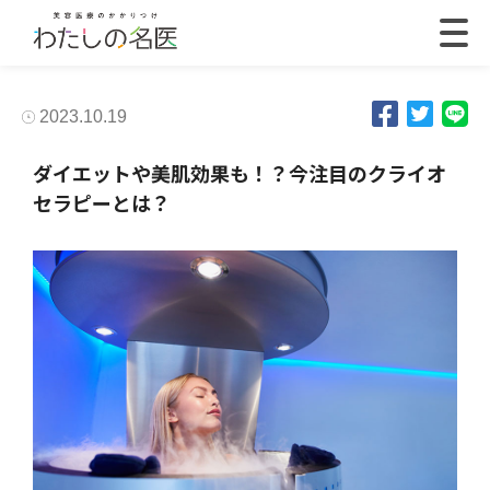
2023.10.19
ダイエットや美肌効果も！？今注目のクライオ
セラピーとは？