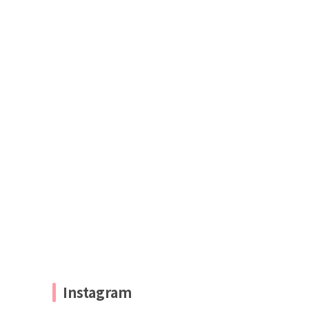
Instagram