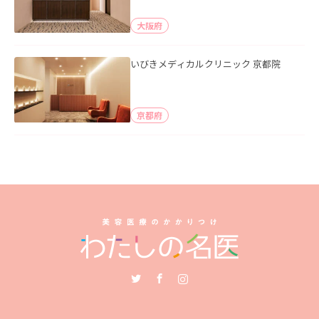
大阪府
いびきメディカルクリニック 京都院
京都府
Twitter
Facebook
Instagram