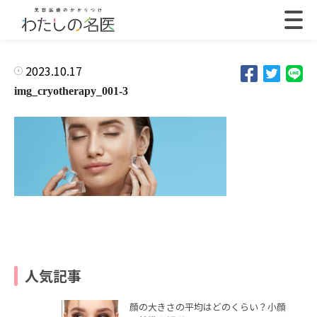
2023.10.17
img_cryotherapy_001-3
人気記事
顔の大きさの平均はどのくらい？小顔