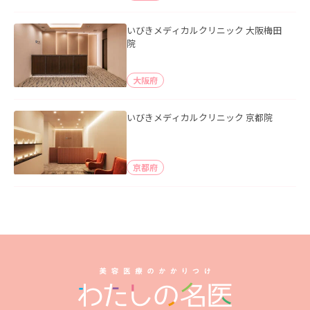
いびきメディカルクリニック 大阪梅田
院
大阪府
いびきメディカルクリニック 京都院
京都府