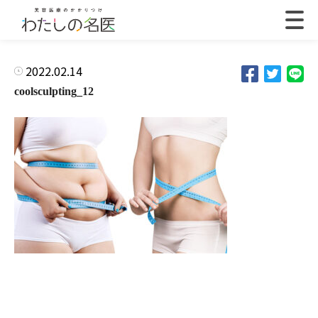
2022.02.14
coolsculpting_12