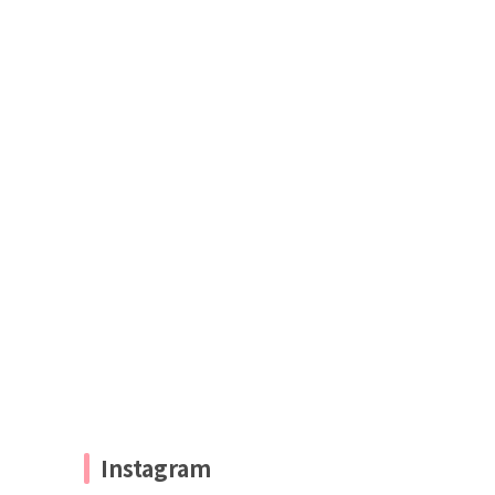
Instagram