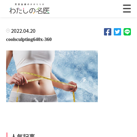
2022.04.20
coolsculpting640x-360
人気記事