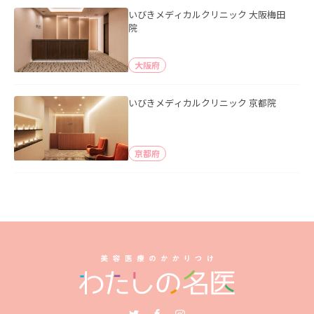
いびきメディカルクリニック 大阪梅田
院
大阪府
いびきメディカルクリニック 京都院
京都府
Twitter
Facebook
Instagram