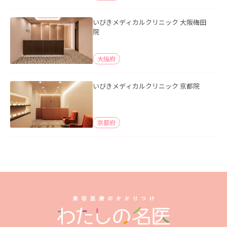
いびきメディカルクリニック 大阪梅田
院
大阪府
いびきメディカルクリニック 京都院
京都府