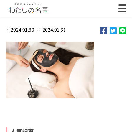
2024.01.30
2024.01.31
人気記事