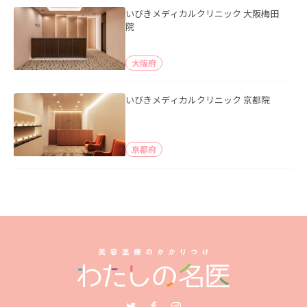
いびきメディカルクリニック 大阪梅田
院
大阪府
いびきメディカルクリニック 京都院
京都府
Twitter
Facebook
Instagram