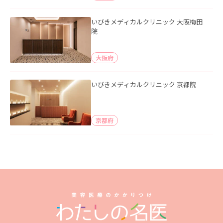
いびきメディカルクリニック 大阪梅田
院
大阪府
いびきメディカルクリニック 京都院
京都府