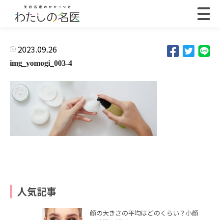
2023.09.26
img_yomogi_003-4
人気記事
顔の大きさの平均はどのくらい？小顔