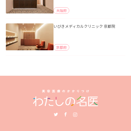
大阪府
いびきメディカルクリニック 京都院
京都府
Twitter
Facebook
Instagram