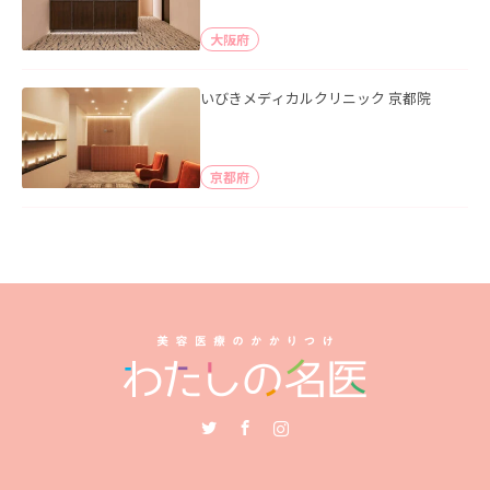
大阪府
いびきメディカルクリニック 京都院
京都府
Twitter
Facebook
Instagram