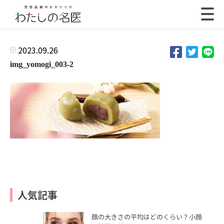
2023.09.26
img_yomogi_003-2
人気記事
顔の大きさの平均はどのくらい？小顔