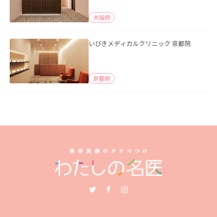
大阪府
いびきメディカルクリニック 京都院
京都府
Twitter
Facebook
Instagram