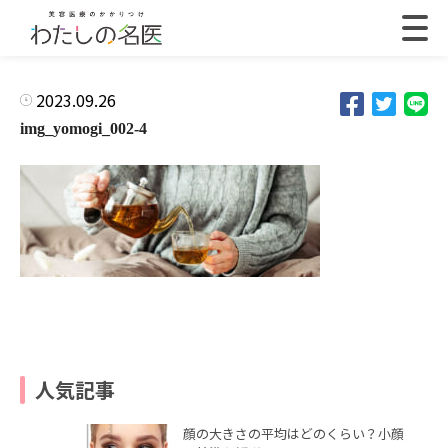
2023.09.26
img_yomogi_002-4
人気記事
顔の大きさの平均はどのくらい？小顔