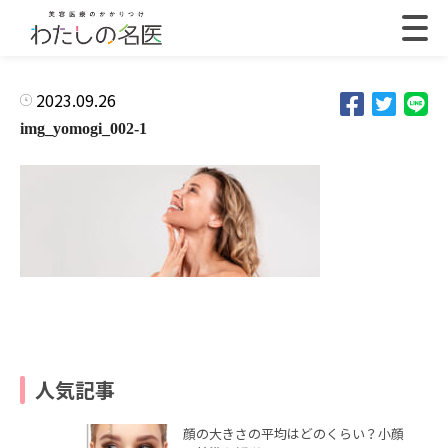
2023.09.26
img_yomogi_002-1
人気記事
顔の大きさの平均はどのくらい？小顔