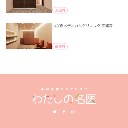
大阪府
いびきメディカルクリニック 京都院
京都府
Twitter
Facebook
Instagram