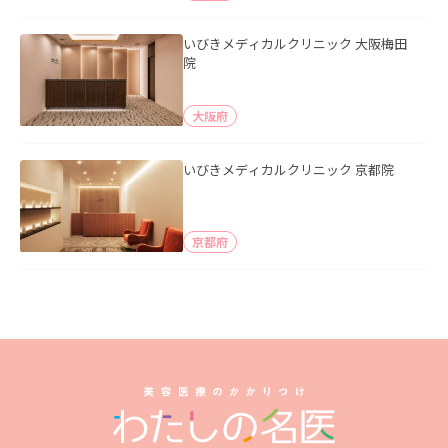
いびきメディカルクリニック 大阪梅田
院
大阪府
いびきメディカルクリニック 京都院
京都府