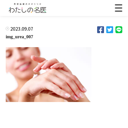
2023.09.07
img_urea_007