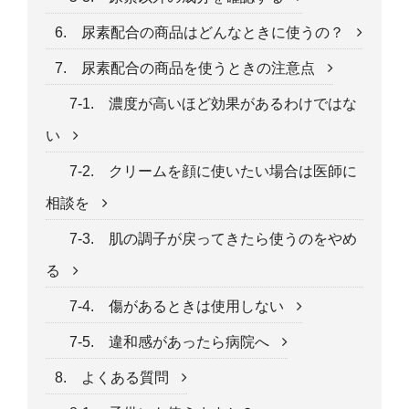
6. 尿素配合の商品はどんなときに使うの？
7. 尿素配合の商品を使うときの注意点
7-1. 濃度が高いほど効果があるわけではな
い
7-2. クリームを顔に使いたい場合は医師に
相談を
7-3. 肌の調子が戻ってきたら使うのをやめ
る
7-4. 傷があるときは使用しない
7-5. 違和感があったら病院へ
8. よくある質問