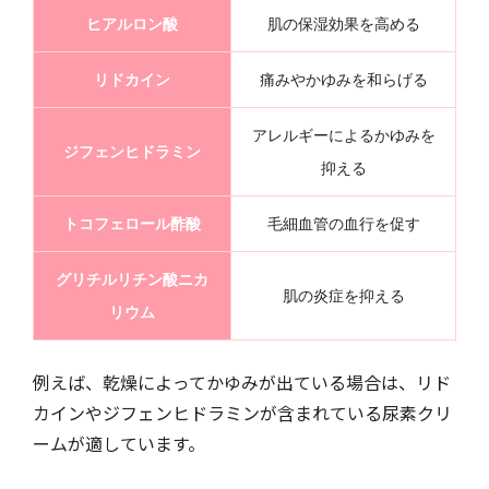
ヒアルロン酸
肌の保湿効果を高める
リドカイン
痛みやかゆみを和らげる
アレルギーによるかゆみを
ジフェンヒドラミン
抑える
トコフェロール酢酸
毛細血管の血行を促す
グリチルリチン酸ニカ
肌の炎症を抑える
リウム
例えば、乾燥によってかゆみが出ている場合は、リド
カインやジフェンヒドラミンが含まれている尿素クリ
ームが適しています。