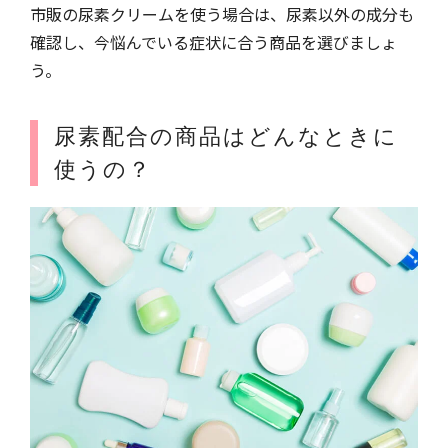
市販の尿素クリームを使う場合は、尿素以外の成分も
確認し、今悩んでいる症状に合う商品を選びましょ
う。
尿素配合の商品はどんなときに
使うの？