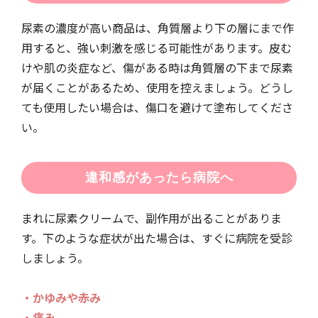
尿素の濃度が高い商品は、角質層より下の層にまで作
用すると、強い刺激を感じる可能性があります。皮む
けや肌の炎症など、傷がある時は角質層の下まで尿素
が届くことがあるため、使用を控えましょう。どうし
ても使用したい場合は、傷口を避けて塗布してくださ
い。
違和感があったら病院へ
まれに尿素クリームで、副作用が出ることがありま
す。下のような症状が出た場合は、すぐに病院を受診
しましょう。
・かゆみや赤み
・痛み