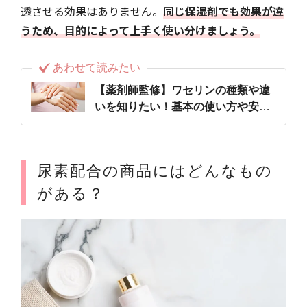
透させる効果はありません。
同じ保湿剤でも効果が違
うため、目的によって上手く使い分けましょう。
あわせて読みたい
【薬剤師監修】ワセリンの種類や違
いを知りたい！基本の使い方や安全
性についても解説
尿素配合の商品にはどんなもの
がある？