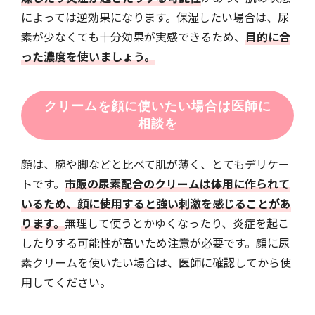
によっては逆効果になります。保湿したい場合は、尿
素が少なくても十分効果が実感できるため、
目的に合
った濃度を使いましょう。
クリームを顔に使いたい場合は医師に
相談を
顔は、腕や脚などと比べて肌が薄く、とてもデリケー
トです。
市販の尿素配合のクリームは体用に作られて
いるため、顔に使用すると強い刺激を感じることがあ
ります。
無理して使うとかゆくなったり、炎症を起こ
したりする可能性が高いため注意が必要です。顔に尿
素クリームを使いたい場合は、医師に確認してから使
用してください。