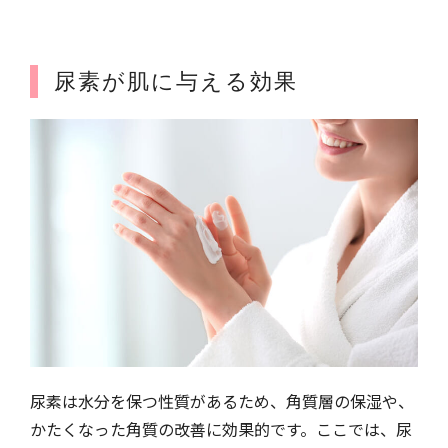
尿素が肌に与える効果
尿素は水分を保つ性質があるため、角質層の保湿や、
かたくなった角質の改善に効果的です。ここでは、尿