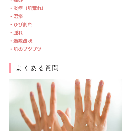
・炎症（肌荒れ）
・湿疹
・ひび割れ
・腫れ
・過敏症状
・肌のブツブツ
よくある質問