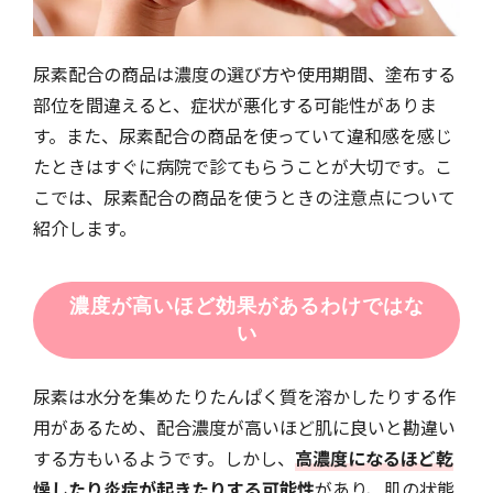
尿素配合の商品は濃度の選び方や使用期間、塗布する
部位を間違えると、症状が悪化する可能性がありま
す。また、尿素配合の商品を使っていて違和感を感じ
たときはすぐに病院で診てもらうことが大切です。こ
こでは、尿素配合の商品を使うときの注意点について
紹介します。
濃度が高いほど効果があるわけではな
い
尿素は水分を集めたりたんぱく質を溶かしたりする作
用があるため、配合濃度が高いほど肌に良いと勘違い
する方もいるようです。しかし、
高濃度になるほど乾
燥したり炎症が起きたりする可能性
があり、肌の状態