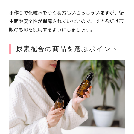
手作りで化粧水をつくる方もいらっしゃいますが、衛
生面や安全性が保障されていないので、できるだけ市
販のものを使用するようにしましょう。
尿素配合の商品を選ぶポイント