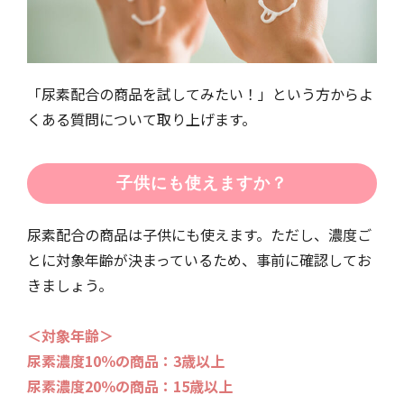
「尿素配合の商品を試してみたい！」という方からよ
くある質問について取り上げます。
子供にも使えますか？
尿素配合の商品は子供にも使えます。ただし、濃度ご
とに対象年齢が決まっているため、事前に確認してお
きましょう。
＜対象年齢＞
尿素濃度10％の商品：3歳以上
尿素濃度20％の商品：15歳以上