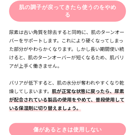
肌の調子が戻ってきたら使うのをやめ
る
尿素は古い角質を除去すると同時に、肌のターンオー
バーをサポートします。これにより硬くなってしまっ
た部分がやわらかくなります。しかし長い期間使い続
けると、肌のターンオーバーが短くなるため、肌バリ
アが上手く働きません。
バリアが低下すると、肌の水分が奪われやすくなり乾
燥してしまいます。
肌が正常な状態に戻ったら、尿素
が配合されている製品の使用をやめて、普段使用して
いる保湿剤に切り替えましょう。
傷があるときは使用しない