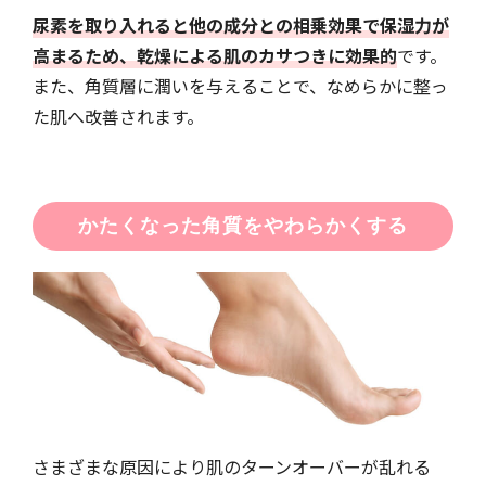
尿素を取り入れると他の成分との相乗効果で保湿力が
高まるため、乾燥による肌のカサつきに効果的
です。
また、角質層に潤いを与えることで、なめらかに整っ
た肌へ改善されます。
かたくなった角質をやわらかくする
さまざまな原因により肌のターンオーバーが乱れる