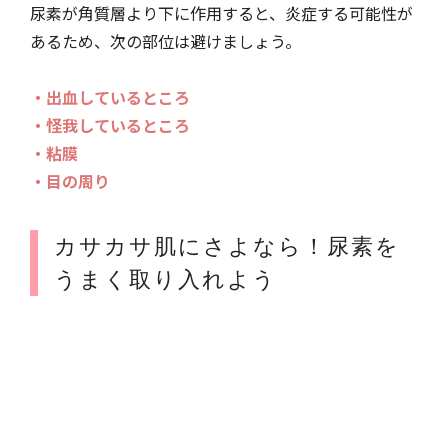
尿素が角質層より下に作用すると、炎症する可能性が
あるため、次の部位は避けましょう。
・出血しているところ
・怪我しているところ
・粘膜
・目の周り
カサカサ肌にさよなら！尿素を
うまく取り入れよう