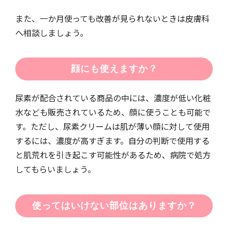
また、一か月使っても改善が見られないときは皮膚科
へ相談しましょう。
顔にも使えますか？
尿素が配合されている商品の中には、濃度が低い化粧
水なども販売されているため、顔に使うことも可能で
す。ただし、尿素クリームは肌が薄い顔に対して使用
するには、濃度が高すぎます。自分の判断で使用する
と肌荒れを引き起こす可能性があるため、病院で処方
してもらいましょう。
使ってはいけない部位はありますか？