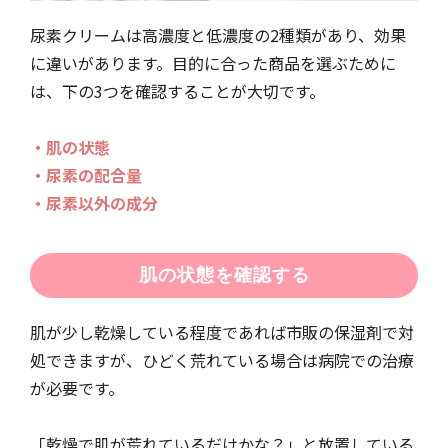
尿素クリームは高濃度と低濃度の2種類があり、効果
に違いがあります。目的に合った商品を選ぶために
は、下の3つを確認することが大切です。
・肌の状態
・尿素の配合量
・尿素以外の成分
肌の状態を確認する
肌が少し乾燥している程度であれば市販の保湿剤で対
処できますが、ひどく荒れている場合は病院での治療
が必要です。
「乾燥で肌が荒れているだけかな？」と放置している