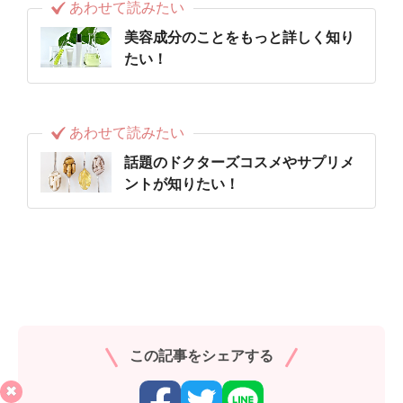
あわせて読みたい
美容成分のことをもっと詳しく知り
たい！
あわせて読みたい
話題のドクターズコスメやサプリメ
ントが知りたい！
この記事をシェアする