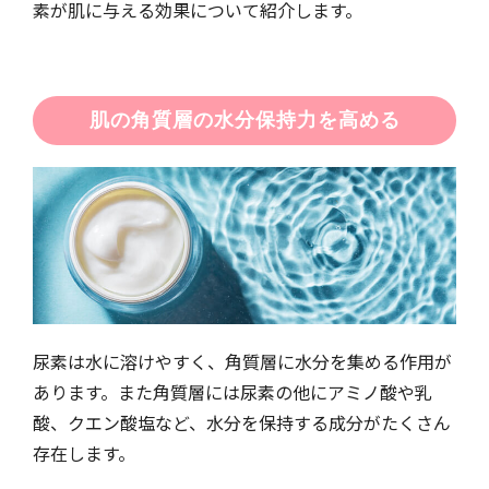
素が肌に与える効果について紹介します。
肌の角質層の水分保持力を高める
尿素は水に溶けやすく、角質層に水分を集める作用が
あります。また角質層には尿素の他にアミノ酸や乳
酸、クエン酸塩など、水分を保持する成分がたくさん
存在します。