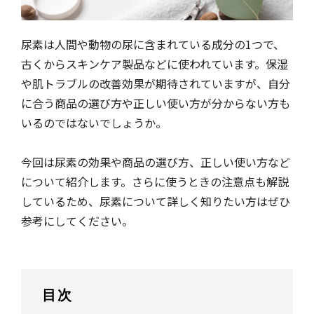
尿素は人間や動物の尿に含まれている成分の1つで、
古くからスキンケア製品などに使われています。保湿
や肌トラブルの改善効果が期待されていますが、自分
に合う商品の選び方や正しい使い方が分からない方も
いるのではないでしょうか。
今回は尿素の効果や商品の選び方、正しい使い方など
について紹介します。さらに使うときの注意点も解説
しているため、尿素について詳しく知りたい方はぜひ
参考にしてください。
目次