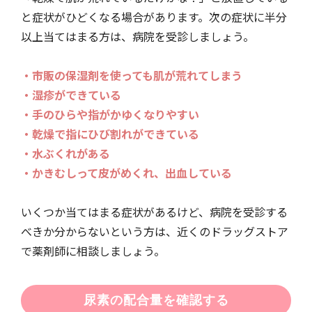
と症状がひどくなる場合があります。次の症状に半分
以上当てはまる方は、病院を受診しましょう。
・市販の保湿剤を使っても肌が荒れてしまう
・湿疹ができている
・手のひらや指がかゆくなりやすい
・乾燥で指にひび割れができている
・水ぶくれがある
・かきむしって皮がめくれ、出血している
いくつか当てはまる症状があるけど、病院を受診する
べきか分からないという方は、近くのドラッグストア
で薬剤師に相談しましょう。
尿素の配合量を確認する