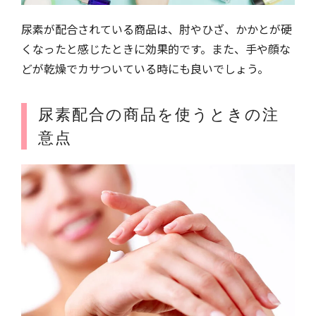
尿素が配合されている商品は、肘やひざ、かかとが硬
くなったと感じたときに効果的です。また、手や顔な
どが乾燥でカサついている時にも良いでしょう。
尿素配合の商品を使うときの注
意点