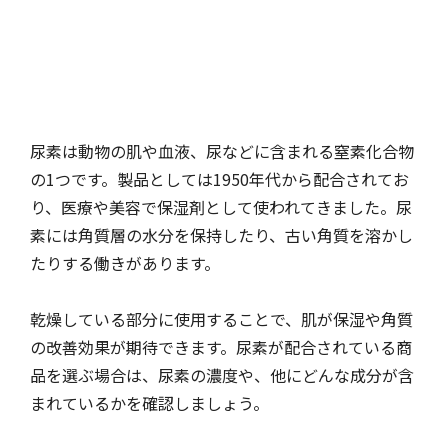
尿素は動物の肌や血液、尿などに含まれる窒素化合物
の1つです。製品としては1950年代から配合されてお
り、医療や美容で保湿剤として使われてきました。尿
素には角質層の水分を保持したり、古い角質を溶かし
たりする働きがあります。
乾燥している部分に使用することで、肌が保湿や角質
の改善効果が期待できます。尿素が配合されている商
品を選ぶ場合は、尿素の濃度や、他にどんな成分が含
まれているかを確認しましょう。