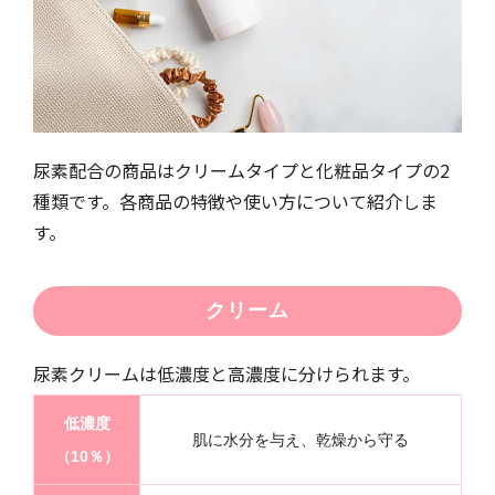
尿素配合の商品はクリームタイプと化粧品タイプの2
種類です。各商品の特徴や使い方について紹介しま
す。
クリーム
尿素クリームは低濃度と高濃度に分けられます。
低濃度
肌に水分を与え、乾燥から守る
（10％）