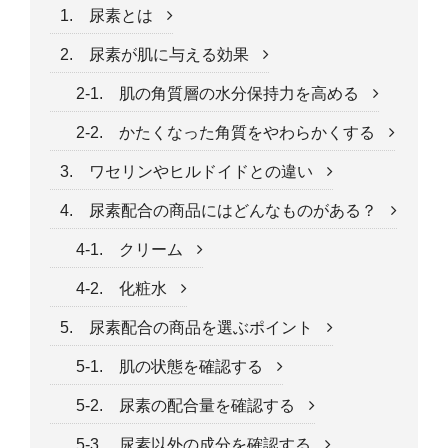
1. 尿素とは
2. 尿素が肌に与える効果
2-1. 肌の角質層の水分保持力を高める
2-2. かたくなった角質をやわらかくする
3. ワセリンやヒルドイドとの違い
4. 尿素配合の商品にはどんなものがある？
4-1. クリーム
4-2. 化粧水
5. 尿素配合の商品を選ぶポイント
5-1. 肌の状態を確認する
5-2. 尿素の配合量を確認する
5-3. 尿素以外の成分を確認する