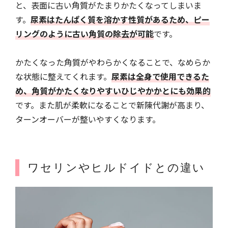
と、表面に古い角質がたまりかたくなってしまいま
す。
尿素はたんぱく質を溶かす性質があるため、ピー
リングのように古い角質の除去が可能
です。
かたくなった角質がやわらかくなることで、なめらか
な状態に整えてくれます。
尿素は全身で使用できるた
め、角質がかたくなりやすいひじやかかとにも効果的
です。また肌が柔軟になることで新陳代謝が高まり、
ターンオーバーが整いやすくなります。
ワセリンやヒルドイドとの違い