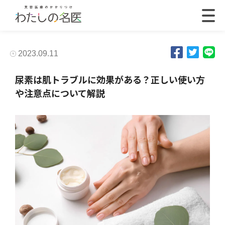
2023.09.11
尿素は肌トラブルに効果がある？正しい使い方
や注意点について解説