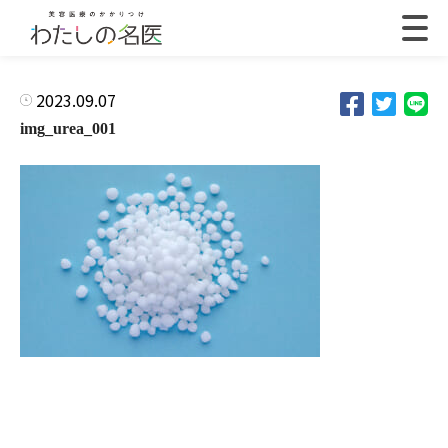
2023.09.07
img_urea_001