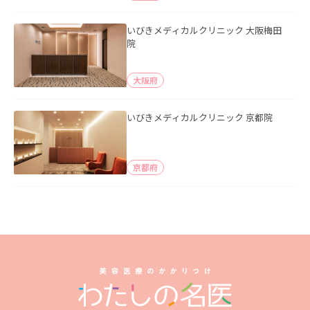
いびきメディカルクリニック 大阪梅田
院
大阪府
いびきメディカルクリニック 京都院
京都府