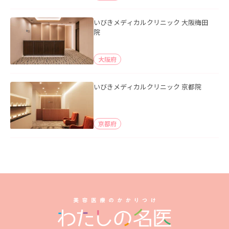
いびきメディカルクリニック 大阪梅田
院
大阪府
いびきメディカルクリニック 京都院
京都府