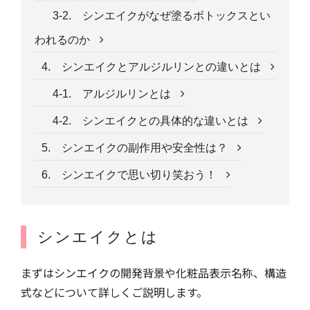
3-2. シンエイクがなぜ塗るボトックスとい
われるのか
4. シンエイクとアルジルリンとの違いとは
4-1. アルジルリンとは
4-2. シンエイクとの具体的な違いとは
5. シンエイクの副作用や安全性は？
6. シンエイクで思い切り笑おう！
シンエイクとは
まずはシンエイクの開発背景や化粧品表示名称、構造
式などについて詳しくご説明します。