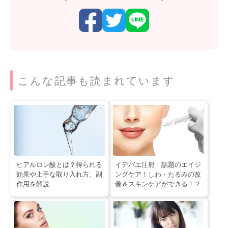
こんな記事も読まれています
ヒアルロン酸とは？得られる
イデバエ注射 話題のエイジ
効果や上手な取り入れ方、副
ングケア！しわ・たるみの改
作用を解説
善＆スキンケアができる！？