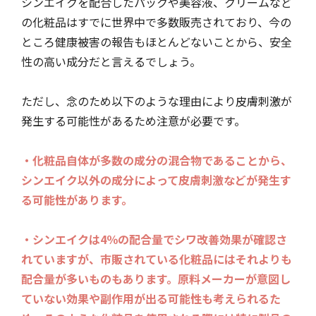
シンエイクを配合したパックや美容液、クリームなど
の化粧品はすでに世界中で多数販売されており、今の
ところ健康被害の報告もほとんどないことから、安全
性の高い成分だと言えるでしょう。
ただし、念のため以下のような理由により皮膚刺激が
発生する可能性があるため注意が必要です。
・化粧品自体が多数の成分の混合物であることから、
シンエイク以外の成分によって皮膚刺激などが発生す
る可能性があります。
・シンエイクは4％の配合量でシワ改善効果が確認さ
れていますが、市販されている化粧品にはそれよりも
配合量が多いものもあります。原料メーカーが意図し
ていない効果や副作用が出る可能性も考えられるた