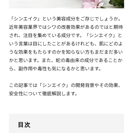
「シンエイク」という美容成分をご存じでしょうか。
近年美容業界ではシワの改善効果があるのではと期待
され、注目を集めている成分です。「シンエイク」と
いう言葉は目にしたことがあるけれども、肌にどのよ
うな効果をもたらすのかを知らない方もまだまだ多い
かと思います。また、蛇の毒由来の成分であることか
ら、副作用や毒性も気になるかと思います。
この記事では「シンエイク」の開発背景やその効果、
安全性について徹底解説します。
目次