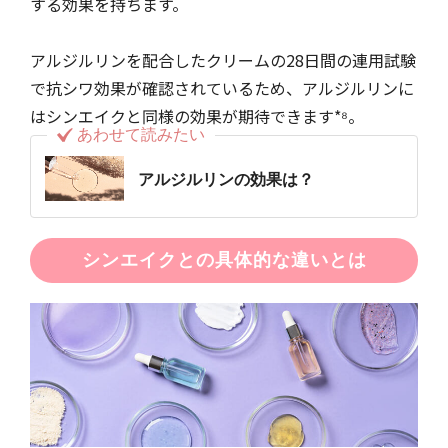
する効果を持ちます。
アルジルリンを配合したクリームの28日間の連用試験
で抗シワ効果が確認されているため、アルジルリンに
はシンエイクと同様の効果が期待できます*⁸。
あわせて読みたい
アルジルリンの効果は？
シンエイクとの具体的な違いとは