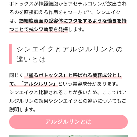
ボトックスが神経細胞からアセチルコリンが放出され
るのを直接抑える作用をもつ一方で*⁷、シンエイク
は、
筋細胞表面の受容体にフタをするような働きを持
つことで抗シワ効果を発揮
します。
シンエイクとアルジルリンとの
違いとは
同じく
「塗るボトックス」と呼ばれる美容成分とし
て、「アルジルリン」
という美容成分があります。
シンエイクと比較されることが多いため、ここではア
ルジルリンの効果やシンエイクとの違いについてもご
説明します。
アルジルリンとは