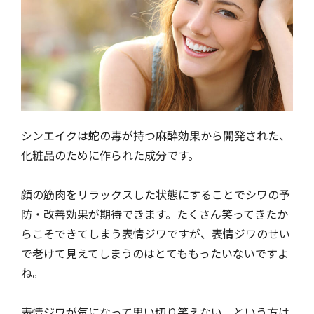
シンエイクは蛇の毒が持つ麻酔効果から開発された、
化粧品のために作られた成分です。
顔の筋肉をリラックスした状態にすることでシワの予
防・改善効果が期待できます。たくさん笑ってきたか
らこそできてしまう表情ジワですが、表情ジワのせい
で老けて見えてしまうのはとてももったいないですよ
ね。
表情ジワが気になって思い切り笑えない、という方は