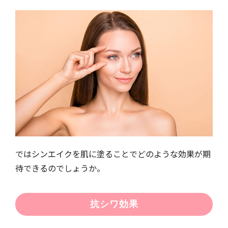
ではシンエイクを肌に塗ることでどのような効果が期
待できるのでしょうか。
抗シワ効果