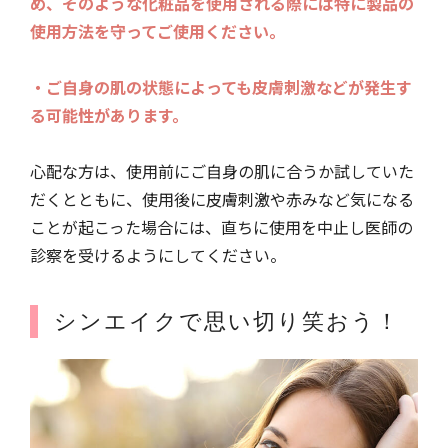
め、そのような化粧品を使用される際には特に製品の
使用方法を守ってご使用ください。
・ご自身の肌の状態によっても皮膚刺激などが発生す
る可能性があります。
心配な方は、使用前にご自身の肌に合うか試していた
だくとともに、使用後に皮膚刺激や赤みなど気になる
ことが起こった場合には、直ちに使用を中止し医師の
診察を受けるようにしてください。
シンエイクで思い切り笑おう！