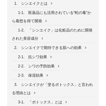
1. シンエイクとは
1-1. 医薬品にも活用されている“蛇の毒”か
ら着想を得て開発
1-2. 「シンエイク」は化粧品のために開発
された美容成分
2. シンエイクで期待できる肌への効果
2-1. 抗シワ効果
2-2. シワの予防効果
2-3. 保湿効果
3. シンエイクが「塗るボトックス」と言われ
る理由とは
3-1. 「ボトックス」とは