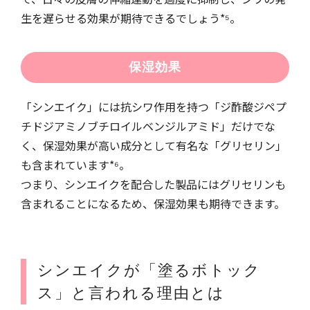
生を遅らせる効果が期待できるでしょう*⁵。
保湿効果
「シンエイク」には抗シワ作用を持つ「ジ酢酸ジペプ
チドジアミノブチロイルベンジルアミド」だけでな
く、保湿効果が高い成分として有名な「グリセリン」
も含まれています*⁶。
つまり、シンエイクを配合した製品にはグリセリンも
含まれることになるため、保湿効果も期待できます。
シンエイクが「塗るボトック
ス」と言われる理由とは