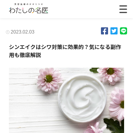
2023.02.03
シンエイクはシワ対策に効果的？気になる副作
用も徹底解説