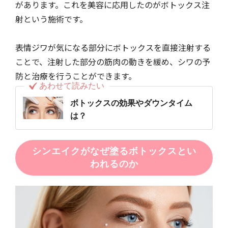
があります。これを美容に応用したのがボトックス注
射という施術です。
表情ジワが気になる部分にボトックスを直接注射する
ことで、注射した部分の筋肉の動きを緩め、シワの予
防と治療を行うことができます。
あわせて読みたい
ボトックスの効果やダウンタイム
は？
シンエイクがなぜ塗るボトックスとい
われるのか