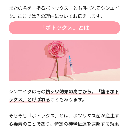
またの名を「塗るボトックス」とも呼ばれるシンエイ
ク。ここではその理由についてお伝えします。
「ボトックス」とは
シンエイクはその
抗シワ効果の高さから、「塗るボト
ックス」と呼ばれる
こともあります。
そもそも「ボトックス」とは、ボツリヌス菌が産生す
る毒素のことであり、特定の神経伝達を遮断する効果