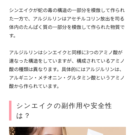
シンエイクが蛇の毒の構造の一部分を模倣して作られ
た一方で、アルジルリンはアセチルコリン放出を司る
体内のたんぱく質の一部分を模倣して作られた物質で
す。
アルジルリンはシンエイクと同様に3つのアミノ酸が
連なった構造をしていますが、構成されているアミノ
酸の種類は異なります。具体的にはアルジルリンは、
アルギニン・メチオニン・グルタミン酸というアミノ
酸から作られています。
シンエイクの副作用や安全性
は？