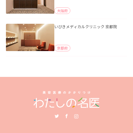
大阪府
いびきメディカルクリニック 京都院
京都府
Twitter
Facebook
Instagram