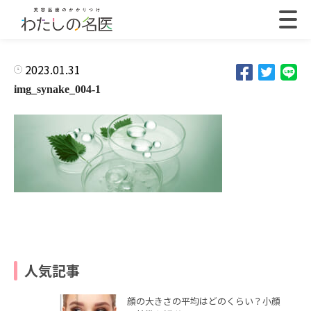
2023.01.31
img_synake_004-1
人気記事
顔の大きさの平均はどのくらい？小顔