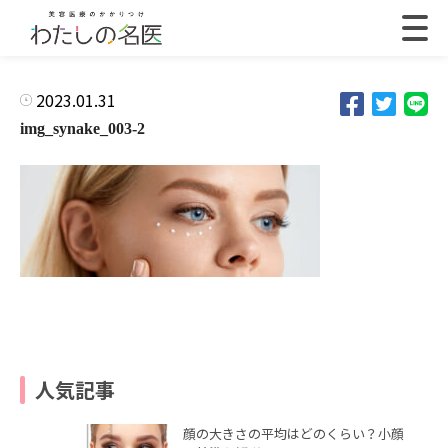
2023.01.31
img_synake_003-2
人気記事
顔の大きさの平均はどのくらい？小顔