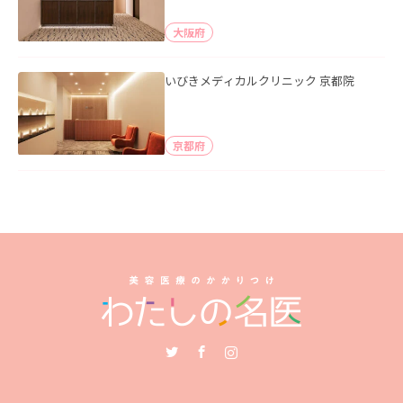
大阪府
いびきメディカルクリニック 京都院
京都府
Twitter
Facebook
Instagram