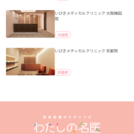
いびきメディカルクリニック 大阪梅田
院
大阪府
いびきメディカルクリニック 京都院
京都府