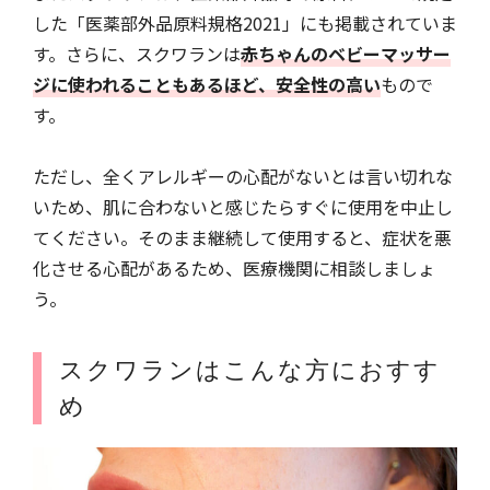
した「医薬部外品原料規格2021」にも掲載されていま
す。さらに、スクワランは
赤ちゃんのベビーマッサー
ジに使われることもあるほど、安全性の高い
もので
す。
ただし、全くアレルギーの心配がないとは言い切れな
いため、肌に合わないと感じたらすぐに使用を中止し
てください。そのまま継続して使用すると、症状を悪
化させる心配があるため、医療機関に相談しましょ
う。
スクワランはこんな方におすす
め