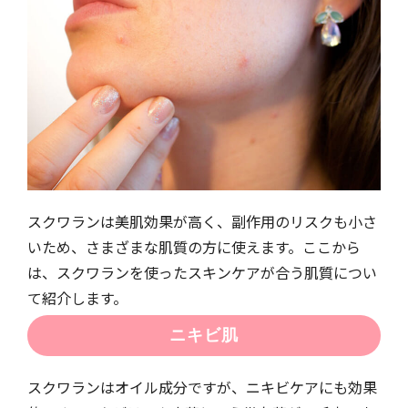
スクワランは美肌効果が高く、副作用のリスクも小さ
いため、さまざまな肌質の方に使えます。ここから
は、スクワランを使ったスキンケアが合う肌質につい
て紹介します。
ニキビ肌
スクワランはオイル成分ですが、ニキビケアにも効果