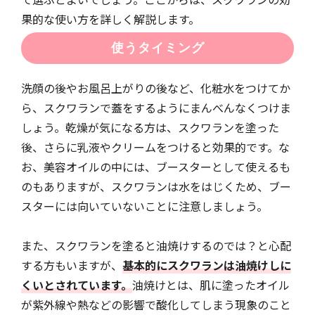
果的な使い方を詳しく解説します。
使うタイミング
洗顔の後やお風呂上がりの後など、化粧水をつけてか
ら、スクワランで蓋をするようにまんべんなくつけま
しょう。乾燥が気になる方は、スクワランを塗った
後、さらに乳液やクリームをつけると効果的です。な
お、美容オイルの中には、ブースターとして使えるも
のもありますが、スクワランは水をはじくため、ブー
スターには向いていないことに注意しましょう。
また、スクワランを塗ると油焼けするのでは？と心配
する方もいますが、
基本的にスクワランは油焼けしに
くいとされています。
油焼けとは、肌に塗ったオイル
が紫外線や熱などの影響で酸化してしまう現象のこと