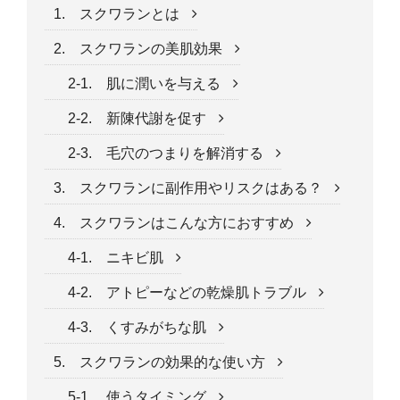
1. スクワランとは
2. スクワランの美肌効果
2-1. 肌に潤いを与える
2-2. 新陳代謝を促す
2-3. 毛穴のつまりを解消する
3. スクワランに副作用やリスクはある？
4. スクワランはこんな方におすすめ
4-1. ニキビ肌
4-2. アトピーなどの乾燥肌トラブル
4-3. くすみがちな肌
5. スクワランの効果的な使い方
5-1. 使うタイミング