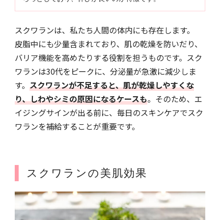
スクワランは、私たち人間の体内にも存在します。
皮脂中にも少量含まれており、肌の乾燥を防いだり、
バリア機能を高めたりする役割を担うものです。スク
ワランは30代をピークに、分泌量が急激に減少しま
す。
スクワランが不足すると、肌が乾燥しやすくな
り、しわやシミの原因になるケースも
。そのため、エ
イジングサインが出る前に、毎日のスキンケアでスク
ワランを補給することが重要です。
スクワランの美肌効果