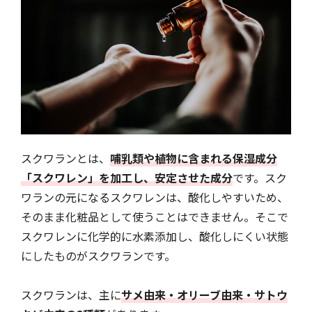
スクワランとは、
哺乳類や植物に含まれる保湿成分
「スクワレン」を加工し、安定させた成分
です。スク
ワランの元になるスクワレンは、酸化しやすいため、
そのまま化粧品として使うことはできません。そこで
スクワレンに化学的に水素添加し、酸化しにくい状態
にしたものがスクワランです。
スクワランは、主に
サメ由来・オリーブ由来・サトウ