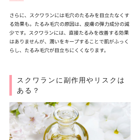
さらに、スクワランには毛穴のたるみを目立たなくす
る効果も。たるみ毛穴の原因は、皮膚の弾力成分の減
少です。スクワランには、直接たるみを改善する効果
はありませんが、潤いをキープすることで肌がふっく
らし、たるみ毛穴が目立ちにくくなります。
スクワランに副作用やリスクは
ある？