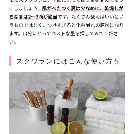
にしましょう。
肌がべたつく夏は少なめに、乾燥しが
ちな冬は2～3滴が適当
です。たくさん使えばいいとい
うものではなく、つけすぎると化粧崩れの原因になり
ます。自分にとってベストな量を探してみてくださ
い。
スクワランにはこんな使い方も