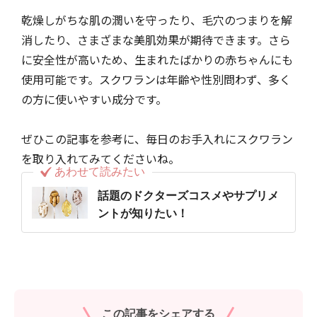
乾燥しがちな肌の潤いを守ったり、毛穴のつまりを解
消したり、さまざまな美肌効果が期待できます。さら
に安全性が高いため、生まれたばかりの赤ちゃんにも
使用可能です。スクワランは年齢や性別問わず、多く
の方に使いやすい成分です。
ぜひこの記事を参考に、毎日のお手入れにスクワラン
を取り入れてみてくださいね。
あわせて読みたい
話題のドクターズコスメやサプリメ
ントが知りたい！
この記事をシェアする