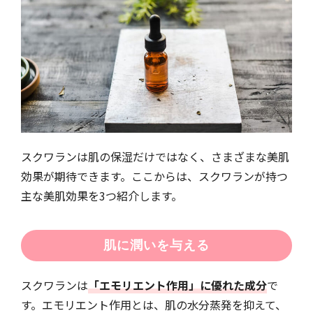
スクワランは肌の保湿だけではなく、さまざまな美肌
効果が期待できます。ここからは、スクワランが持つ
主な美肌効果を3つ紹介します。
肌に潤いを与える
スクワランは
「エモリエント作用」に優れた成分
で
す。エモリエント作用とは、肌の水分蒸発を抑えて、