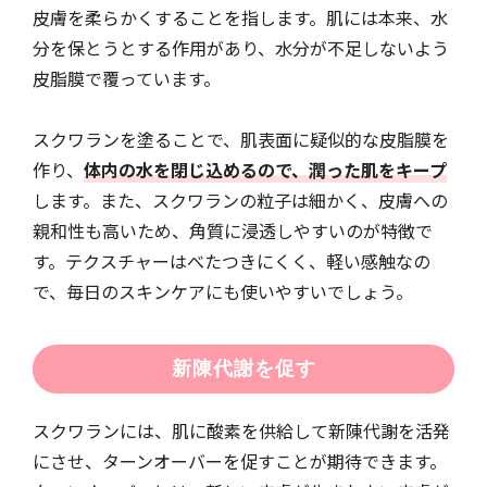
皮膚を柔らかくすることを指します。肌には本来、水
分を保とうとする作用があり、水分が不足しないよう
皮脂膜で覆っています。
スクワランを塗ることで、肌表面に疑似的な皮脂膜を
作り、
体内の水を閉じ込めるので、潤った肌をキープ
します。また、スクワランの粒子は細かく、皮膚への
親和性も高いため、角質に浸透しやすいのが特徴で
す。テクスチャーはべたつきにくく、軽い感触なの
で、毎日のスキンケアにも使いやすいでしょう。
新陳代謝を促す
スクワランには、肌に酸素を供給して新陳代謝を活発
にさせ、ターンオーバーを促すことが期待できます。