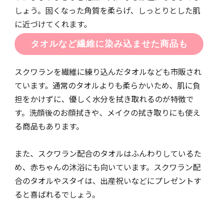
しょう。固くなった角質を柔らげ、しっとりとした肌
に近づけてくれます。
タオルなど繊維に染み込ませた商品も
スクワランを繊維に練り込んだタオルなども市販され
ています。通常のタオルよりも柔らかいため、肌に負
担をかけずに、優しく水分を拭き取れるのが特徴で
す。洗顔後のお顔拭きや、メイクの拭き取りにも使え
る商品もあります。
また、スクワラン配合のタオルはふんわりしているた
め、赤ちゃんの沐浴にも向いています。スクワラン配
合のタオルやスタイは、出産祝いなどにプレゼントす
ると喜ばれるでしょう。