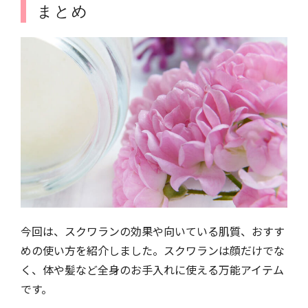
まとめ
今回は、スクワランの効果や向いている肌質、おすす
めの使い方を紹介しました。スクワランは顔だけでな
く、体や髪など全身のお手入れに使える万能アイテム
です。