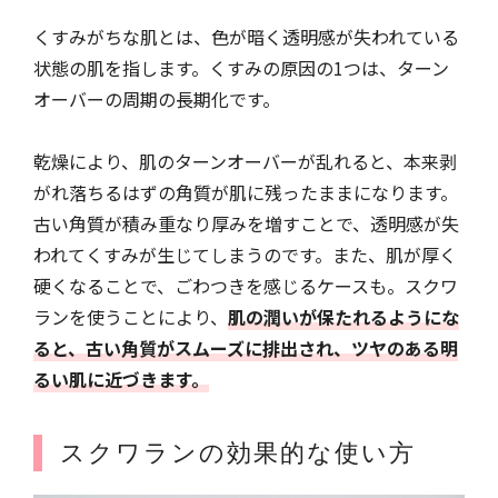
くすみがちな肌とは、色が暗く透明感が失われている
状態の肌を指します。くすみの原因の1つは、ターン
オーバーの周期の長期化です。
乾燥により、肌のターンオーバーが乱れると、本来剥
がれ落ちるはずの角質が肌に残ったままになります。
古い角質が積み重なり厚みを増すことで、透明感が失
われてくすみが生じてしまうのです。また、肌が厚く
硬くなることで、ごわつきを感じるケースも。スクワ
ランを使うことにより、
肌の潤いが保たれるようにな
ると、古い角質がスムーズに排出され、ツヤのある明
るい肌に近づきます。
スクワランの効果的な使い方