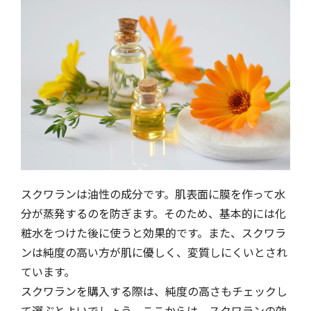
スクワランは油性の成分です。肌表面に膜を作って水
分が蒸発するのを防ぎます。そのため、基本的には化
粧水をつけた後に使うと効果的です。また、スクワラ
ンは純度の高い方が肌に優しく、変質しにくいとされ
ています。
スクワランを購入する際は、純度の高さもチェックし
て選ぶとよいでしょう。ここからは、スクワランの効