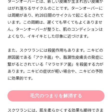
ターンオーバーとは、新しい皮膚が生まれ古い皮膚が
はがれ落ちるサイクルのことです。ターンオーバーに
は周期があり、約28日間のサイクルで起こるとされて
います。この周期は、遅くても早くてもよくありませ
ん。ターンオーバーが整うと、肌のコンディションは
よくなり、イキイキとした印象に近づけます。
また、スクワランには殺菌作用もあります。ニキビの
原因菌である「アクネ菌」や、脂漏性皮膚炎の発症に
繋がるとされている「マラセチア菌」を殺菌する力が
あります。ニキビの症状が軽い場合や、ニキビの予防
に効果的です。
毛穴のつまりを解消する
スクワランには、肌を柔らかくする効果も期待できま