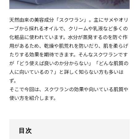
天然由来の美容成分「スクワラン」。主にサメやオリ
ーブから採れるオイルで、クリームや乳液など多くの
化粧品に使われています。水分が蒸発するのを防ぐ作
用があるため、乾燥や肌荒れを防いだり、肌を柔らげ
たりする効果を期待できます。そんなスクワランです
が「どう使えば良いのか分からない」「どんな肌質の
人に向いているの？」と詳しく知らない方も多いは
ず。
そこで今回は、スクワランの効果や向いている肌質や
使い方を紹介します。
目次