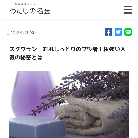
2023.01.30
スクワラン お肌しっとりの立役者！根強い人
気の秘密とは