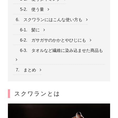
5-2. 使う量
6. スクワランにはこんな使い方も
6-1. 髪に
6-2. ガサガサのかかとやひじにも
6-3. タオルなど繊維に染み込ませた商品も
7. まとめ
スクワランとは