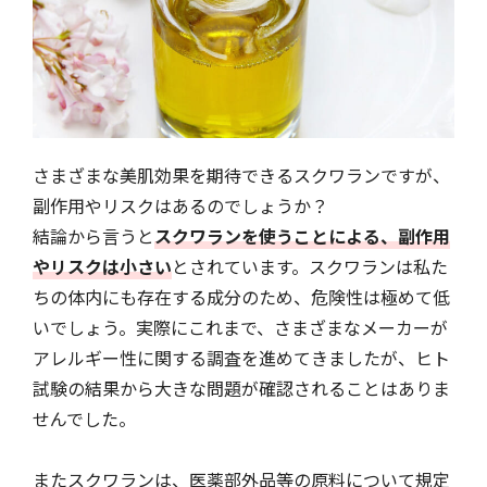
さまざまな美肌効果を期待できるスクワランですが、
副作用やリスクはあるのでしょうか？
結論から言うと
スクワランを使うことによる、副作用
やリスクは小さい
とされています。スクワランは私た
ちの体内にも存在する成分のため、危険性は極めて低
いでしょう。実際にこれまで、さまざまなメーカーが
アレルギー性に関する調査を進めてきましたが、ヒト
試験の結果から大きな問題が確認されることはありま
せんでした。
またスクワランは、医薬部外品等の原料について規定