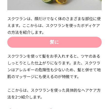
スクワランは、顔だけでなく体のさまざまな部位に使
えます。ここからは、スクワランを使ったボディケア
の方法を紹介します。
髪に
スクワランを使って髪をお手入れすると、ツヤのある
しっとりとした仕上がりになります。また、スクワラ
ンはアレルギーの危険性も少ないため、髪と併せて地
肌のマッサージにも使えるのが特徴です。
ここからは、スクワランを使った具体的なヘアケア方
法を2つ紹介します。