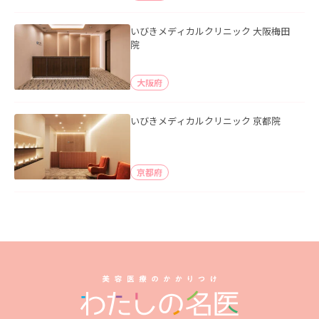
いびきメディカルクリニック 大阪梅田
院
大阪府
いびきメディカルクリニック 京都院
京都府