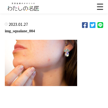
2023.01.27
img_squalane_004