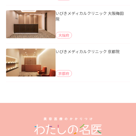
いびきメディカルクリニック 大阪梅田
院
大阪府
いびきメディカルクリニック 京都院
京都府