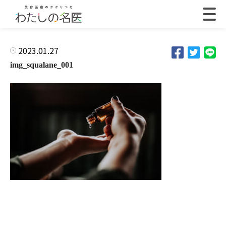
2023.01.27
img_squalane_001