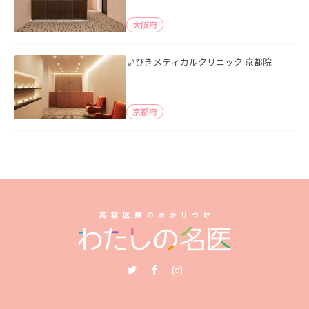
大阪府
いびきメディカルクリニック 京都院
京都府
Twitter
Facebook
Instagram