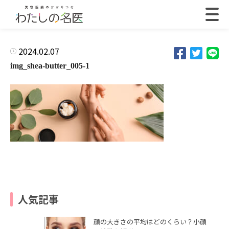
2024.02.07
img_shea-butter_005-1
人気記事
顔の大きさの平均はどのくらい？小顔