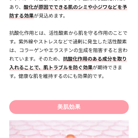
あり、
酸化が原因でできる肌のシミや小ジワなどを予
防する効果
が見込めます。
抗酸化作用とは、活性酸素から肌を守る作用のことで
す。紫外線やストレスなどで過剰に発生した活性酸素
は、コラーゲンやエラスチンの生成を阻害すると言わ
れています。そのため、
抗酸化作用のある成分を取り
入れることで、肌トラブルを防ぐ効果
が期待できま
す。健康な肌を維持するのにも効果的です。
美肌効果