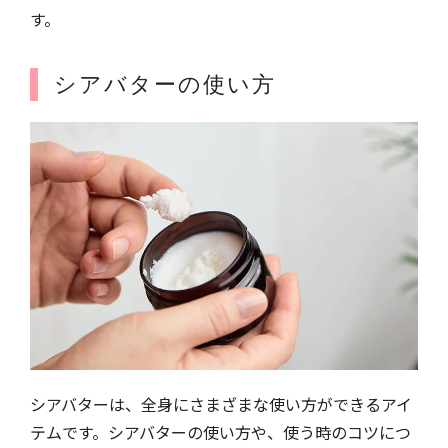
す。
シアバターの使い方
シアバターは、全身にさまざまな使い方ができるアイ
テムです。シアバターの使い方や、使う時のコツにつ