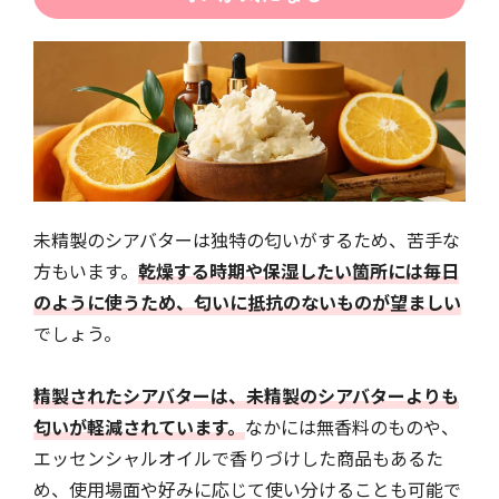
未精製のシアバターは独特の匂いがするため、苦手な
方もいます。
乾燥する時期や保湿したい箇所には毎日
のように使うため、匂いに抵抗のないものが望ましい
でしょう。
精製されたシアバターは、未精製のシアバターよりも
匂いが軽減されています。
なかには無香料のものや、
エッセンシャルオイルで香りづけした商品もあるた
め、使用場面や好みに応じて使い分けることも可能で