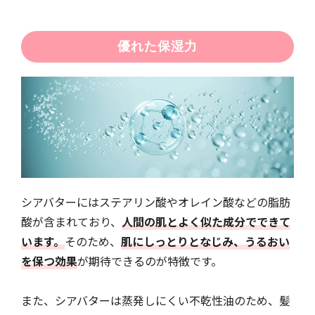
優れた保湿力
シアバターにはステアリン酸やオレイン酸などの脂肪
酸が含まれており、
人間の肌とよく似た成分でできて
います。
そのため、
肌にしっとりとなじみ、うるおい
を保つ効果
が期待できるのが特徴です。
また、シアバターは蒸発しにくい不乾性油のため、髪