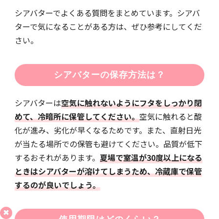
シアバターでよくある質問をまとめています。シアバ
ターで気になることがある方は、ぜひ参考にしてくだ
さい。
シアバターの保存方法は？
シアバターは
空気に触れないようにフタをしっかり閉
めて、冷暗所に保管してください。
空気に触れると酸
化が進み、劣化が早くなるためです。また、直射日光
が当たる場所での保管も避けてください。品質が低下
するおそれがあります。
夏場で室温が30度以上になる
ときはシアバターが溶けてしまうため、冷蔵庫で保管
するのが良いでしょう。