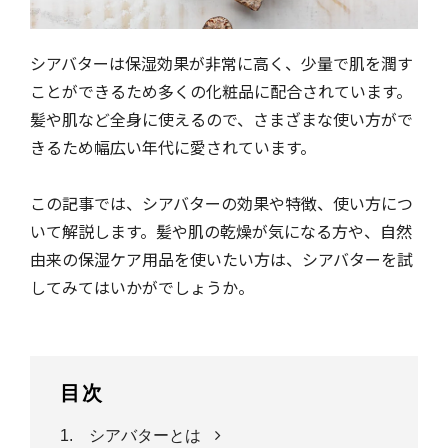
シアバターは保湿効果が非常に高く、少量で肌を潤す
ことができるため多くの化粧品に配合されています。
髪や肌など全身に使えるので、さまざまな使い方がで
きるため幅広い年代に愛されています。
この記事では、シアバターの効果や特徴、使い方につ
いて解説します。髪や肌の乾燥が気になる方や、自然
由来の保湿ケア用品を使いたい方は、シアバターを試
してみてはいかがでしょうか。
目次
1. シアバターとは