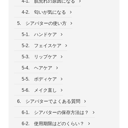
4-1. 肌荒れの原因になる
4-2. 匂いが気になる
5. シアバターの使い方
5-1. ハンドケア
5-2. フェイスケア
5-3. リップケア
5-4. ヘアケア
5-5. ボディケア
5-6. メイク直し
6. シアバターでよくある質問
6-1. シアバターの保存方法は？
6-2. 使用期限はどのくらい？