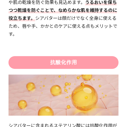
や肌の乾燥を防ぐ効果も見込めます。
うるおいを保ち
つつ乾燥を防ぐことで、なめらかな肌を維持するのに
役立ちます。
シアバターは顔だけでなく全身に使える
ため、唇や手、かかとのケアに使える点もメリットで
す。
抗酸化作用
シアバターに含まれるステアリン酸には抗酸化作用が