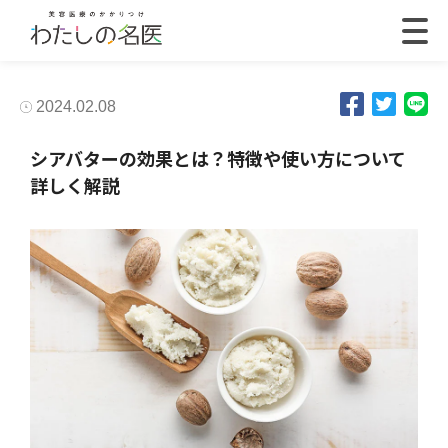
2024.02.08
シアバターの効果とは？特徴や使い方について
詳しく解説