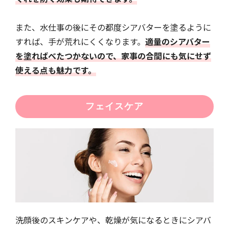
また、水仕事の後にその都度シアバターを塗るように
すれば、手が荒れにくくなります。
適量のシアバター
を塗ればべたつかないので、家事の合間にも気にせず
使える点も魅力です。
フェイスケア
洗顔後のスキンケアや、乾燥が気になるときにシアバ