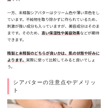
一方、未精製シアバターはクリーム色や薄い茶色をし
ています。不純物を取り除かずに作られているため、
刺激が強い成分も入っていますが、美容成分はそのま
まです。そのため、
高い保湿性や美容効果
などが期待
できます。
精製と未精製のどちらが良いかは、肌の状態や好みに
よります。
実際に使って比較してみると良いでしょ
う。
シアバターの注意点やデメリッ
ト