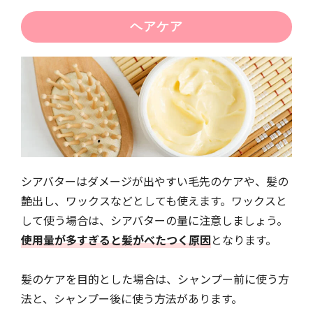
ヘアケア
シアバターはダメージが出やすい毛先のケアや、髪の
艶出し、ワックスなどとしても使えます。ワックスと
して使う場合は、シアバターの量に注意しましょう。
使用量が多すぎると髪がべたつく原因
となります。
髪のケアを目的とした場合は、シャンプー前に使う方
法と、シャンプー後に使う方法があります。