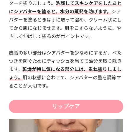
ターを塗りましょう。
洗顔してスキンケアをしたあと
にシアバターを塗ると、水分の蒸発を防げます。
シア
バターを塗るときは手に取って温め、クリーム状にし
てから肌になじませます。肌をこすらないように、や
さしく伸ばして塗るのがポイントです。
皮脂の多い部分はシアバターを少なめにするか、べた
つきを防ぐためにティッシュを当てて油分を取り除き
ます。
乾燥が特に気になる部分には、重ね塗りしまし
ょう。
肌の状態に合わせて、シアバターの量を調節す
ることが大切です。
リップケア