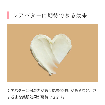
シアバターに期待できる効果
シアバターは保湿力が高く抗酸化作用があるなど、さ
まざまな美肌効果が期待できます。