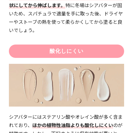
状にしてから伸ばします。
特に冬場はシアバターが固
いため、スパチュラで適量を手に取った後、ドライヤ
ーやストーブの熱を使って柔らかくしてから塗ると良
いでしょう。
酸化しにくい
シアバターにはステアリン酸やオレイン酸が多く含ま
れており、
ほかの植物性油脂よりも酸化しにくい
のが