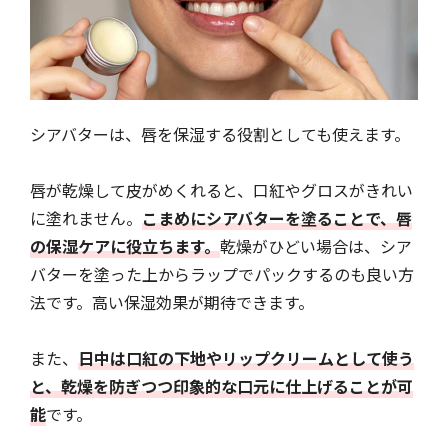
シアバターは、唇を保湿する役割としても使えます。
唇が乾燥して皮がめくれると、口紅やグロスがきれい
に塗れません。
こまめにシアバターを塗ることで、唇
の保湿ケアに役立ちます。
乾燥がひどい場合は、シア
バターを塗った上からラップでパックするのも良い方
法です。高い保湿効果が期待できます。
また、
日中は口紅の下地やリップクリームとして使う
と、乾燥を防ぎつつ印象的な口元に仕上げることが可
能
です。