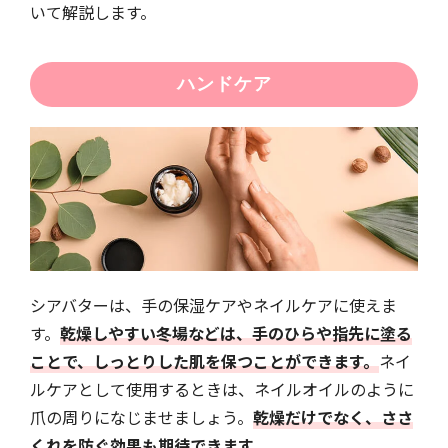
いて解説します。
ハンドケア
シアバターは、手の保湿ケアやネイルケアに使えま
す。
乾燥しやすい冬場などは、手のひらや指先に塗る
ことで、しっとりした肌を保つことができます。
ネイ
ルケアとして使用するときは、ネイルオイルのように
爪の周りになじませましょう。
乾燥だけでなく、ささ
くれを防ぐ効果も期待できます。