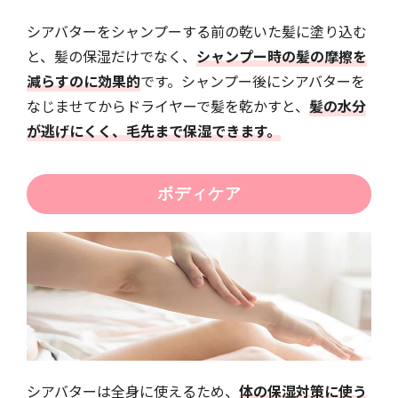
シアバターをシャンプーする前の乾いた髪に塗り込む
と、髪の保湿だけでなく、
シャンプー時の髪の摩擦を
減らすのに効果的
です。シャンプー後にシアバターを
なじませてからドライヤーで髪を乾かすと、
髪の水分
が逃げにくく、毛先まで保湿できます。
ボディケア
シアバターは全身に使えるため、
体の保湿対策に使う