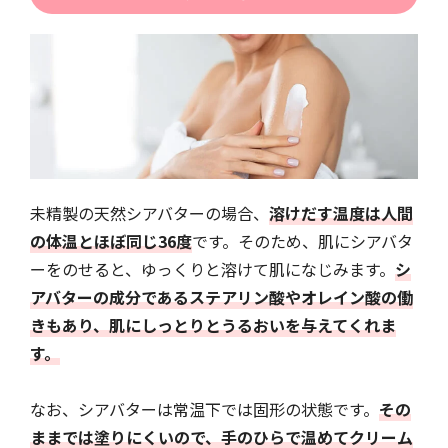
未精製の天然シアバターの場合、
溶けだす温度は人間
の体温とほぼ同じ36度
です。そのため、肌にシアバタ
ーをのせると、ゆっくりと溶けて肌になじみます。
シ
アバターの成分であるステアリン酸やオレイン酸の働
きもあり、肌にしっとりとうるおいを与えてくれま
す。
なお、シアバターは常温下では固形の状態です。
その
ままでは塗りにくいので、手のひらで温めてクリーム