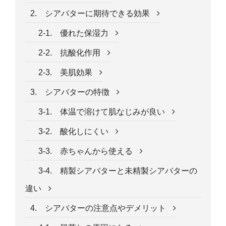
2. シアバターに期待できる効果
2-1. 優れた保湿力
2-2. 抗酸化作用
2-3. 美肌効果
3. シアバターの特徴
3-1. 体温で溶けて肌なじみが良い
3-2. 酸化しにくい
3-3. 赤ちゃんから使える
3-4. 精製シアバターと未精製シアバターの
違い
4. シアバターの注意点やデメリット