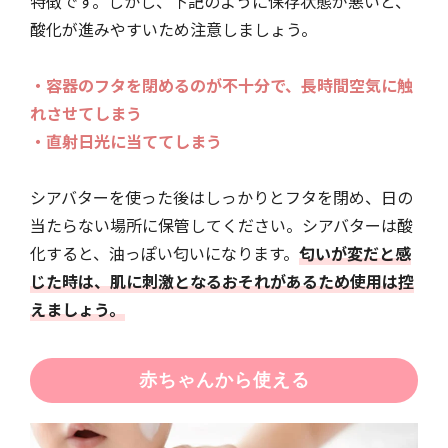
特徴です。しかし、下記のように保存状態が悪いと、
酸化が進みやすいため注意しましょう。
・容器のフタを閉めるのが不十分で、長時間空気に触
れさせてしまう
・直射日光に当ててしまう
シアバターを使った後はしっかりとフタを閉め、日の
当たらない場所に保管してください。シアバターは酸
化すると、油っぽい匂いになります。
匂いが変だと感
じた時は、肌に刺激となるおそれがあるため使用は控
えましょう。
赤ちゃんから使える