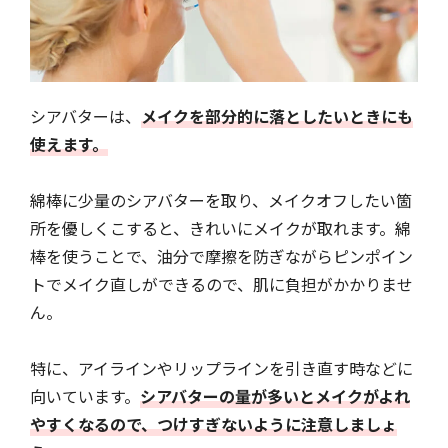
シアバターは、
メイクを部分的に落としたいときにも
使えます。
綿棒に少量のシアバターを取り、メイクオフしたい箇
所を優しくこすると、きれいにメイクが取れます。綿
棒を使うことで、油分で摩擦を防ぎながらピンポイン
トでメイク直しができるので、肌に負担がかかりませ
ん。
特に、アイラインやリップラインを引き直す時などに
向いています。
シアバターの量が多いとメイクがよれ
やすくなるので、つけすぎないように注意しましょ