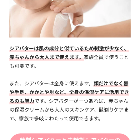
シアバターは肌の成分と似ているため刺激が少なく、
赤ちゃんから大人まで使えます。
家族全員で使うこと
も可能です。
また、シアバターは全身に使えます。
顔だけでなく唇
や手足、かかとや肘など、全身の保湿ケアに活用でき
るのも魅力
です。シアバターが一つあれば、赤ちゃん
の保湿クリームから大人のスキンケア、髭剃りケアま
で、家族で多岐にわたって使用できます。