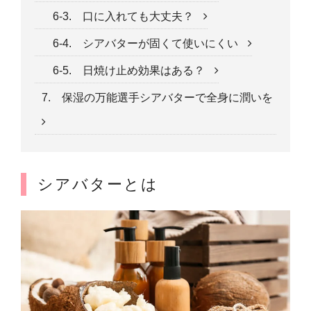
6-3. 口に入れても大丈夫？
6-4. シアバターが固くて使いにくい
6-5. 日焼け止め効果はある？
7. 保湿の万能選手シアバターで全身に潤いを
シアバターとは