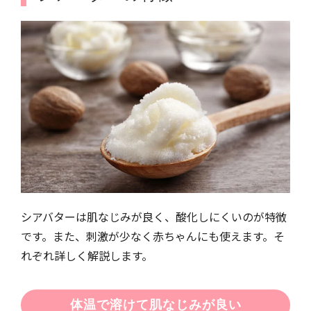
シアバターは肌なじみが良く、酸化しにくいのが特徴
です。また、刺激が少なく赤ちゃんにも使えます。そ
れぞれ詳しく解説します。
体温で溶けて肌なじみが良い