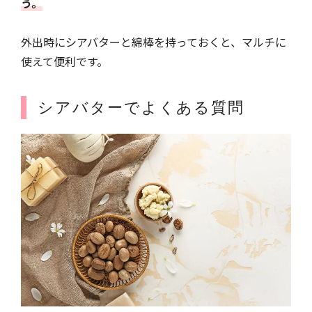
う。
外出時にシアバターと綿棒を持っておくと、マルチに
使えて便利です。
シアバターでよくある質問