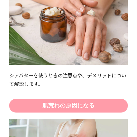
シアバターを使うときの注意点や、デメリットについ
て解説します。
肌荒れの原因になる