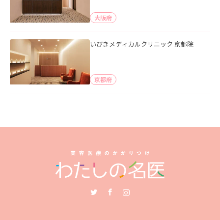
大阪府
いびきメディカルクリニック 京都院
京都府
Twitter
Facebook
Instagram