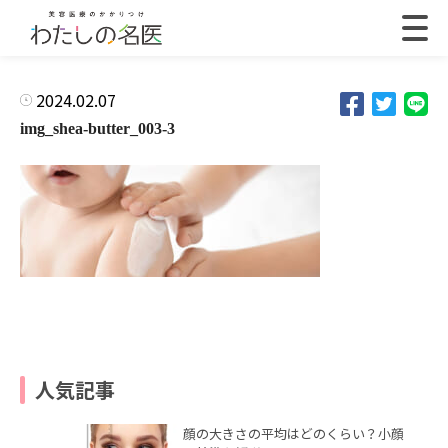
2024.02.07
img_shea-butter_003-3
人気記事
顔の大きさの平均はどのくらい？小顔