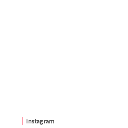
Instagram