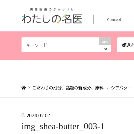
Concept
and
都道
or
こだわりの成分、話題の新成分、原料
シアバター
2024.02.07
img_shea-butter_003-1