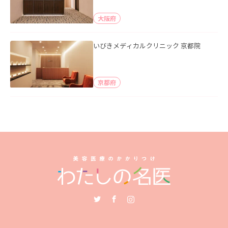
大阪府
いびきメディカルクリニック 京都院
京都府
Twitter
Facebook
Instagram