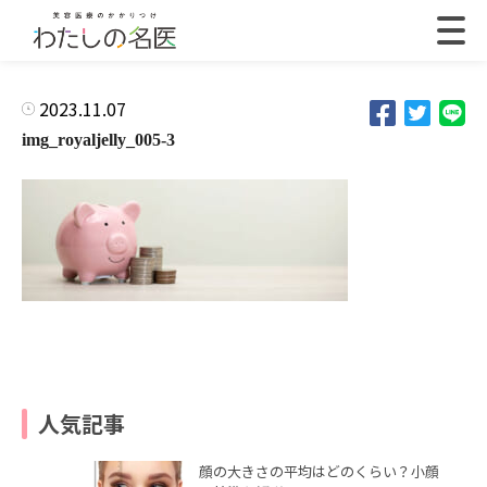
2023.11.07
img_royaljelly_005-3
人気記事
顔の大きさの平均はどのくらい？小顔