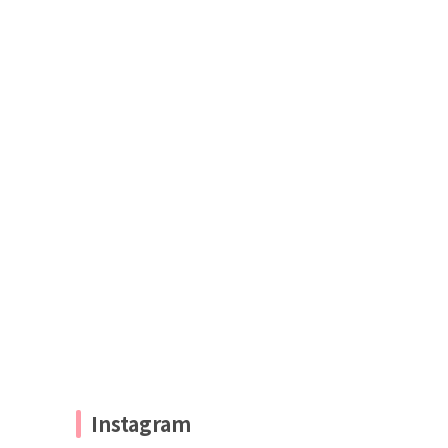
Instagram