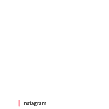
Instagram