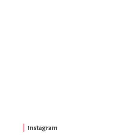
Instagram