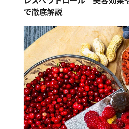
レスベラトロール 美容効果
で徹底解説