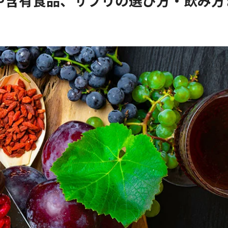
や含有食品、サプリの選び方・飲み方