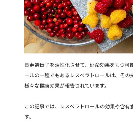
長寿遺伝子を活性化させて、延命効果をもつ可
ールの一種でもあるレスベラトロールは、その
様々な健康効果が報告されています。
この記事では、レスベラトロールの効果や含有
す。