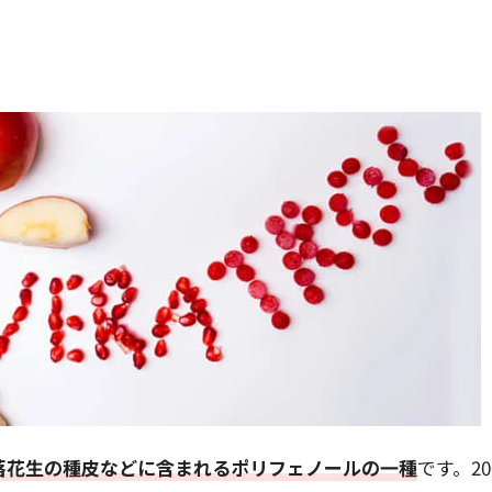
落花生の種皮などに含まれるポリフェノールの一種
です。20