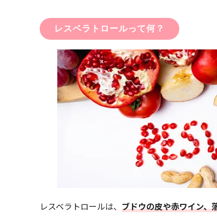
レスベラトロールって何？
レスベラトロールは、
ブドウの皮や赤ワイン、