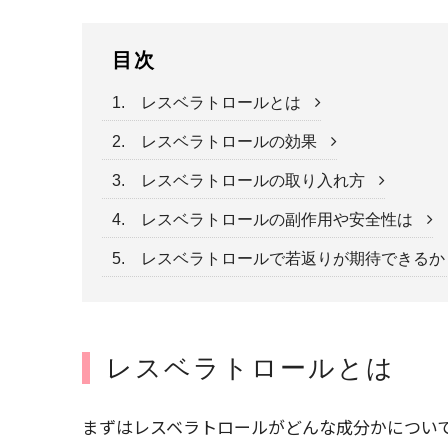
目次
1. レスベラトロールとは
2. レスベラトロールの効果
3. レスベラトロールの取り入れ方
4. レスベラトロールの副作用や安全性は
5. レスベラトロールで若返りが期待できる
レスベラトロールとは
まずはレスベラトロールがどんな成分かについ