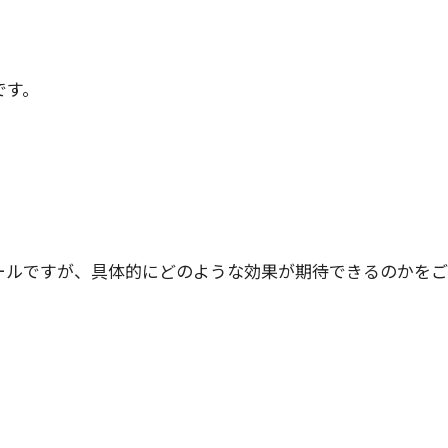
です。
ールですが、具体的にどのような効果が期待できるのかを