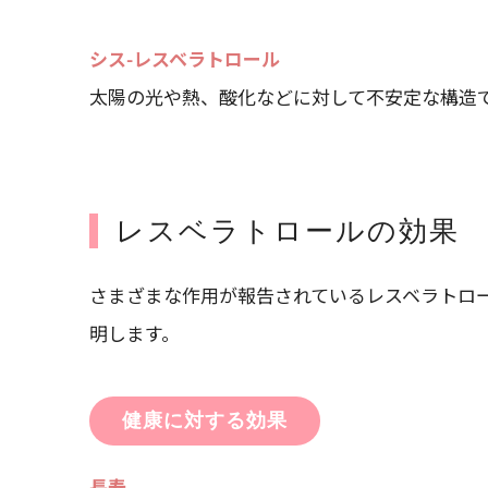
シス-レスベラトロール
太陽の光や熱、酸化などに対して不安定な構造
レスベラトロールの効果
さまざまな作用が報告されているレスベラトロ
明します。
健康に対する効果
長寿