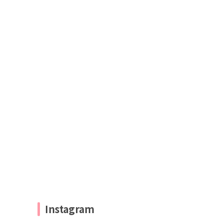
Instagram