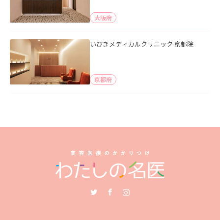
大阪府
いびきメディカルクリニック 京都院
京都府
Twitter
Facebook
Instagram