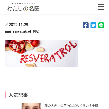
2022.11.29
img_resveratrol_002
人気記事
顔の大きさの平均はどのくらい？小顔