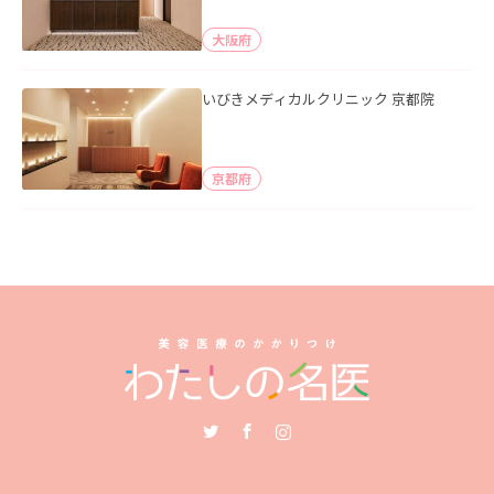
大阪府
いびきメディカルクリニック 京都院
京都府
Twitter
Facebook
Instagram