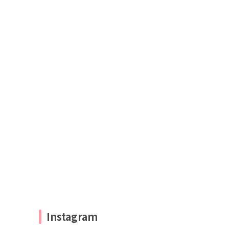
Instagram