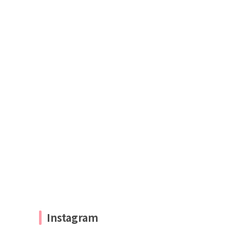
Instagram