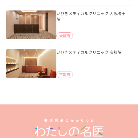
いびきメディカルクリニック 大阪梅田
院
大阪府
いびきメディカルクリニック 京都院
京都府