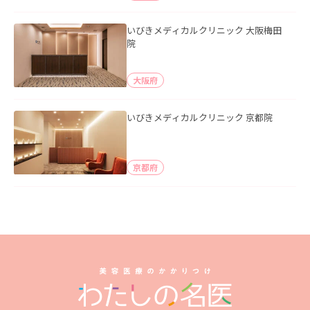
いびきメディカルクリニック 大阪梅田
院
大阪府
いびきメディカルクリニック 京都院
京都府